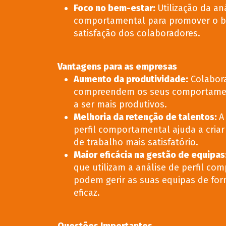
Foco no bem-estar
:
Utilização da aná
comportamental para promover o b
satisfação dos colaboradores.
Vantagens para as empresas
Aumento da produtividade
:
Colabor
compreendem os seus comportame
a ser mais produtivos.
Melhoria da retenção de talentos
:
A
perfil comportamental ajuda a cria
de trabalho mais satisfatório.
Maior eficácia na gestão de equipas
que utilizam a análise de perfil co
podem gerir as suas equipas de fo
eficaz.