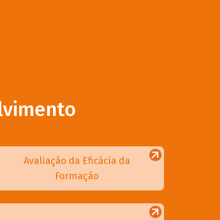
lvimento
Avaliação da Eficácia da
Formação