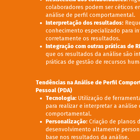
colaboradores podem ser céticos e
análise de perfil comportamental.
Interpretação dos resultados
:
Requ
conhecimento especializado para in
corretamente os resultados.
Integração com outras práticas de R
que os resultados da análise são i
práticas de gestão de recursos hum
Tendências na Análise de Perfil Compo
Pessoal (PDA)
Tecnologia
:
Utilização de ferramenta
para realizar e interpretar a análise 
comportamental.
Personalização
:
Criação de planos 
desenvolvimento altamente person
base nos resultados da análise.