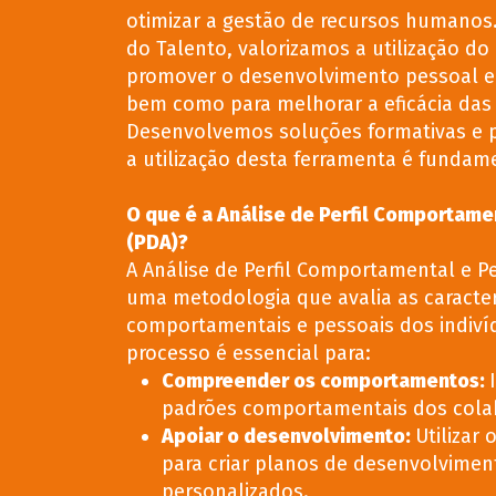
otimizar a gestão de recursos humanos
do Talento, valorizamos a utilização do
promover o desenvolvimento pessoal e 
bem como para melhorar a eficácia das
Desenvolvemos soluções formativas e 
a utilização desta ferramenta é fundam
O que é a Análise de Perfil Comportame
(PDA)?
A Análise de Perfil Comportamental e P
uma metodologia que avalia as caracter
comportamentais e pessoais dos indiví
processo é essencial para:
Compreender os comportamentos
:
padrões comportamentais dos cola
Apoiar o desenvolvimento
:
Utilizar 
para criar planos de desenvolvimen
personalizados.