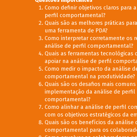
Questões Importantes
Como definir objetivos claros para a
perfil comportamental?
Quais são as melhores práticas para
uma ferramenta de PDA?
Como interpretar corretamente os r
análise de perfil comportamental?
Quais as ferramentas tecnológicas
apoiar na análise de perfil compor
Como medir o impacto da análise de
comportamental na produtividade?
Quais são os desafios mais comuns
implementação da análise de perfil
comportamental?
Como alinhar a análise de perfil c
com os objetivos estratégicos da e
Quais são os benefícios da análise d
comportamental para os colaborad