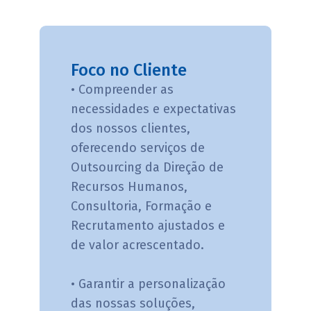
Foco no Cliente
• Compreender as
necessidades e expectativas
dos nossos clientes,
oferecendo serviços de
Outsourcing da Direção de
Recursos Humanos,
Consultoria, Formação e
Recrutamento ajustados e
de valor acrescentado.
• Garantir a personalização
das nossas soluções,