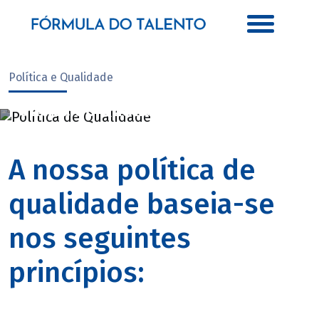
Política e Qualidade
Política de Qualidade
A nossa política de
qualidade baseia-se
nos seguintes
princípios: