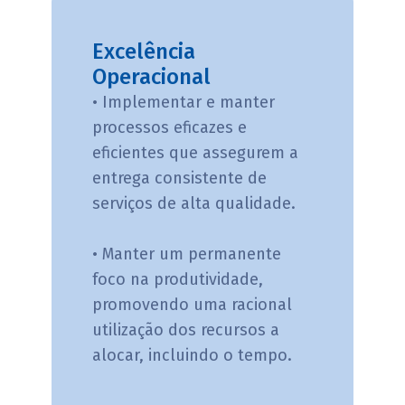
Excelência
Operacional
• Implementar e manter
processos eficazes e
eficientes que assegurem a
entrega consistente de
serviços de alta qualidade.
• Manter um permanente
foco na produtividade,
promovendo uma racional
utilização dos recursos a
alocar, incluindo o tempo.