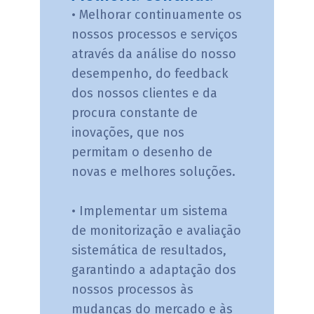
• Melhorar continuamente os
nossos processos e serviços
através da análise do nosso
desempenho, do feedback
dos nossos clientes e da
procura constante de
inovações, que nos
permitam o desenho de
novas e melhores soluções.
• Implementar um sistema
de monitorização e avaliação
sistemática de resultados,
garantindo a adaptação dos
nossos processos às
mudanças do mercado e às