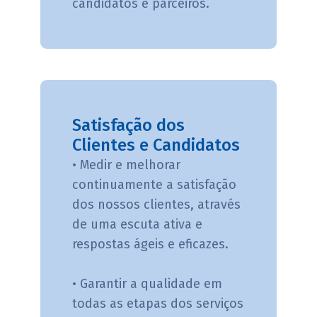
candidatos e parceiros.
Satisfação dos
Clientes e Candidatos
• Medir e melhorar
continuamente a satisfação
dos nossos clientes, através
de uma escuta ativa e
respostas ágeis e eficazes.
• Garantir a qualidade em
todas as etapas dos serviços