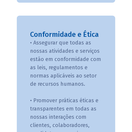
Conformidade e Ética
• Assegurar que todas as
nossas atividades e serviços
estão em conformidade com
as leis, regulamentos e
normas aplicáveis ao setor
de recursos humanos.
• Promover práticas éticas e
transparentes em todas as
nossas interações com
clientes, colaboradores,