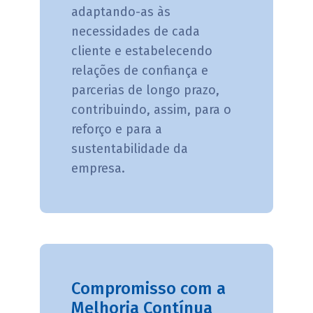
adaptando-as às
necessidades de cada
cliente e estabelecendo
relações de confiança e
parcerias de longo prazo,
contribuindo, assim, para o
reforço e para a
sustentabilidade da
empresa.
Compromisso com a
Melhoria Contínua