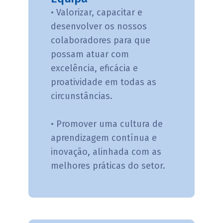
• Valorizar, capacitar e
desenvolver os nossos
colaboradores para que
possam atuar com
excelência, eficácia e
proatividade em todas as
circunstâncias.
• Promover uma cultura de
aprendizagem contínua e
inovação, alinhada com as
melhores práticas do setor.