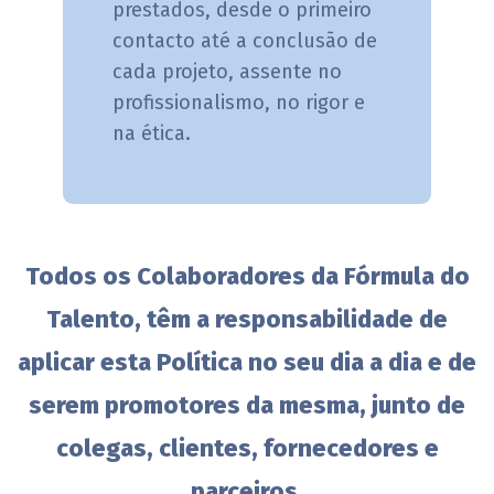
prestados, desde o primeiro
contacto até a conclusão de
cada projeto, assente no
profissionalismo, no rigor e
na ética.
Todos os Colaboradores da Fórmula do
Talento, têm a responsabilidade de
aplicar esta Política no seu dia a dia e de
serem promotores da mesma, junto de
colegas, clientes, fornecedores e
parceiros.