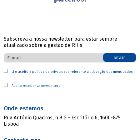
Subscreva a nossa newsletter para estar sempre
atualizado sobre a gestão de RH's
Enviar
Li e aceito a
política de privacidade
referente à utilização dos meus dados
Aceito receber as newsletters
Onde estamos
Rua António Quadros, n.9 G - Escritório 6, 1600-875
Lisboa