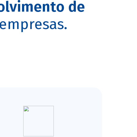
olvimento de
 empresas.