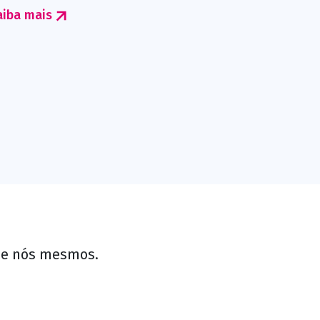
aiba mais