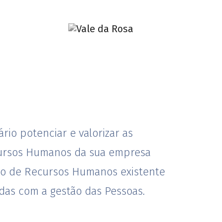
io potenciar e valorizar as
ecursos Humanos da sua empresa
to de Recursos Humanos existente
das com a gestão das Pessoas.