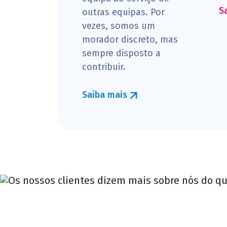
S
outras equipas. Por
vezes, somos um
morador discreto, mas
sempre disposto a
contribuir.
Saiba mais