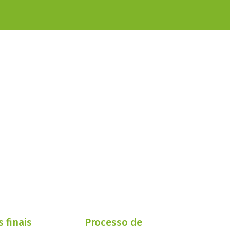
s finais
Processo de