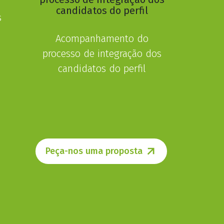
s
Acompanhamento do
processo de integração dos
candidatos do perfil
Peça-nos uma proposta