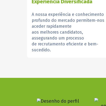
Experiência Diversificada
A nossa experiência e conhecimento
profundo do mercado permitem-nos
aceder rapidamente
aos melhores candidatos,
assegurando um processo
de recrutamento eficiente e bem-
sucedido.