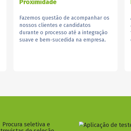
Proximidade
Fazemos questão de acompanhar os
nossos clientes e candidatos
durante o processo até a integração
suave e bem-sucedida na empresa.