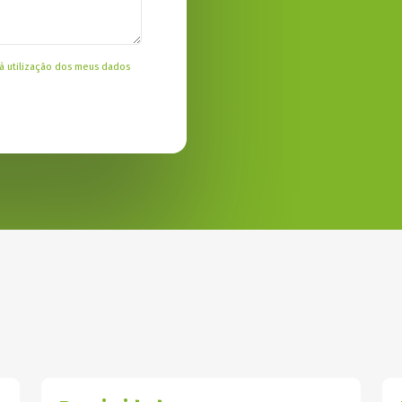
à utilização dos meus dados