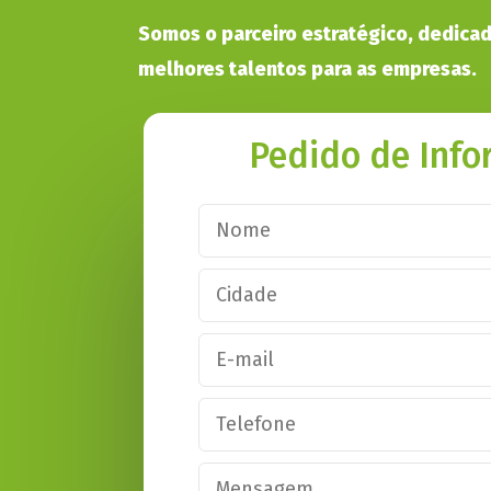
Somos o parceiro estratégico, dedicad
melhores talentos para as empresas.
Pedido de Inf