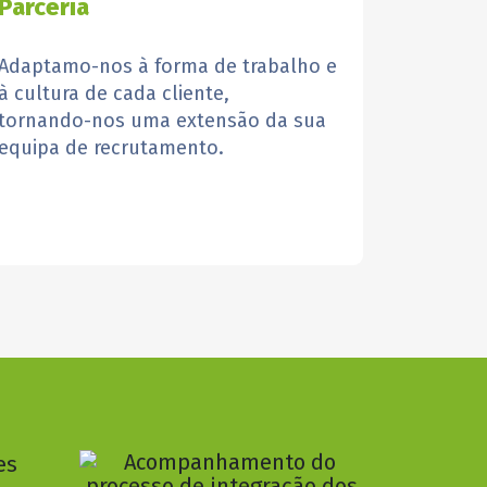
Parceria
Adaptamo-nos à forma de trabalho e
à cultura de cada cliente,
tornando-nos uma extensão da ​sua
equipa de recrutamento.