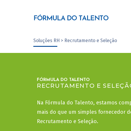
Soluções RH > Recrutamento e Seleção
FÓRMULA DO TALENTO
RECRUTAMENTO E SELEÇÃ
Na Fórmula do Talento, estamos com
mais do que um simples fornecedor de
Recrutamento e Seleção.