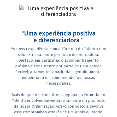
"Uma experiência positiva
e diferenciadora "
"A nossa experiência com a Fórmula do Talento tem
sido extremamente positiva e diferenciadora.
Destaco, em particular, o acompanhamento
próximo e consistente por parte de uma equipa
flexível, altamente capacitada e genuinamente
empenhada em compreender as nossas
necessidades.
Mais do que um consultor, a equipa da Formula do
Talento envolveu-se verdadeiramente no propósito
da nossa Organização, vive-o connosco e devolve
esse compromisso através de um apoio ajustado,