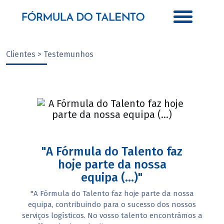
Clientes > Testemunhos
"A Fórmula do Talento faz
hoje parte da nossa
equipa (...)"
"A Fórmula do Talento faz hoje parte da nossa
equipa, contribuindo para o sucesso dos nossos
serviços logísticos. No vosso talento encontrámos a