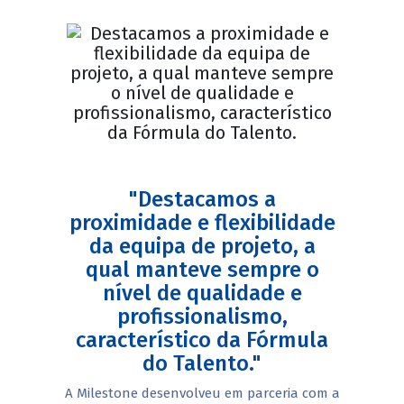
"Destacamos a
proximidade e flexibilidade
da equipa de projeto, a
qual manteve sempre o
nível de qualidade e
profissionalismo,
característico da Fórmula
do Talento."
A Milestone desenvolveu em parceria com a