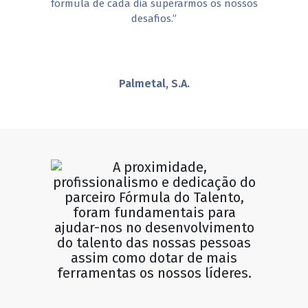
fórmula de cada dia superarmos os nossos
desafios.”
Palmetal, S.A.