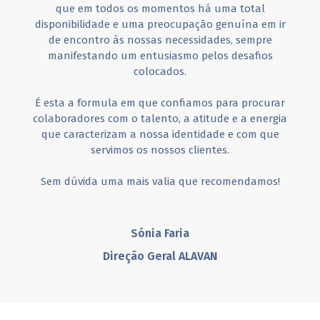
que em todos os momentos há uma total
disponibilidade e uma preocupação genuína em ir
de encontro às nossas necessidades, sempre
manifestando um entusiasmo pelos desafios
colocados.
É esta a formula em que confiamos para procurar
colaboradores com o talento, a atitude e a energia
que caracterizam a nossa identidade e com que
servimos os nossos clientes.
Sem dúvida uma mais valia que recomendamos!
Sónia Faria
Direção Geral ALAVAN