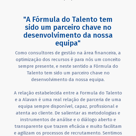
"A Fórmula do Talento tem
sido um parceiro chave no
desenvolvimento da nossa
equipa"
Como consultores de gestão na área financeira, a
optimização dos recursos é para nós um conceito
sempre presente, e neste sentido a Fórmula do
Talento tem sido um parceiro chave no
desenvolvimento da nossa equipa.
A relação estabelecida entre a Formula do Talento
e a Alavan é uma real relação de parceria de uma
equipa sempre disponível, capaz, profissional e
atenta ao cliente. De salientar as metodologias e
instrumentos de análise e o diálogo aberto e
transparente que trazem eficácia e muito facilitam
e agilizam os processos de recrutamento. Sentimos