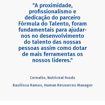
"A proximidade,
profissionalismo e
dedicação do parceiro
Fórmula do Talento, foram
fundamentais para ajudar-
nos no desenvolvimento
do talento das nossas
pessoas assim como dotar
de mais ferramentas os
nossos líderes."
Cerealto, Nutriceal Foods
Basilissa Ramos, Human Resources Manager