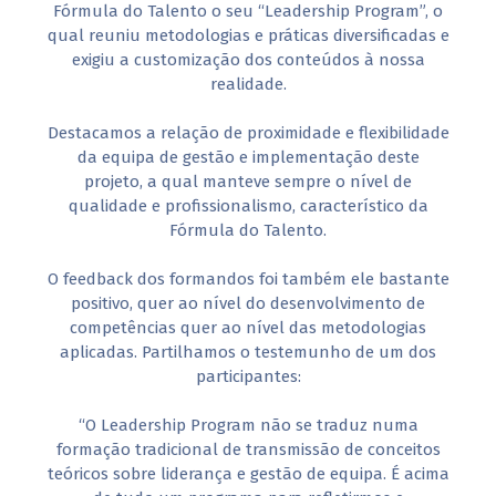
Fórmula do Talento o seu “Leadership Program”, o
qual reuniu metodologias e práticas diversificadas e
exigiu a customização dos conteúdos à nossa
realidade.
Destacamos a relação de proximidade e flexibilidade
da equipa de gestão e implementação deste
projeto, a qual manteve sempre o nível de
qualidade e profissionalismo, característico da
Fórmula do Talento.
O feedback dos formandos foi também ele bastante
positivo, quer ao nível do desenvolvimento de
competências quer ao nível das metodologias
aplicadas. Partilhamos o testemunho de um dos
participantes:
“O Leadership Program não se traduz numa
formação tradicional de transmissão de conceitos
teóricos sobre liderança e gestão de equipa. É acima