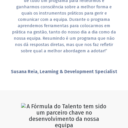
de tudo um programa para refletirmos e
ganharmos consciência sobre a melhor forma e
quais os instrumentos práticos para gerir e
comunicar com a equipa. Durante o programa
aprendemos ferramentas para colocarmos em
prática na gestão, tanto do nosso dia a dia como da
nossa equipa. Resumindo é um programa que não
nos dá respostas diretas, mas que nos faz refletir
sobre qual a melhor abordagem a adotar!”
Susana Reia, Learning & Development Specialist