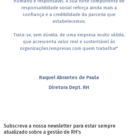
humano e responsável. A sua forte componente de
responsabilidade social reforça ainda mais a
confiança e a credibilidade da parceria que
estabelecemos.
Trata-se, sem dúvida, de uma empresa muito válida,
que acrescenta valor real e sustentável às
organizações/empresas com quem trabalha!"
Raquel Abrantes de Paula
Diretora Dept. RH
Subscreva a nossa newsletter para estar sempre
atualizado sobre a gestão de RH's