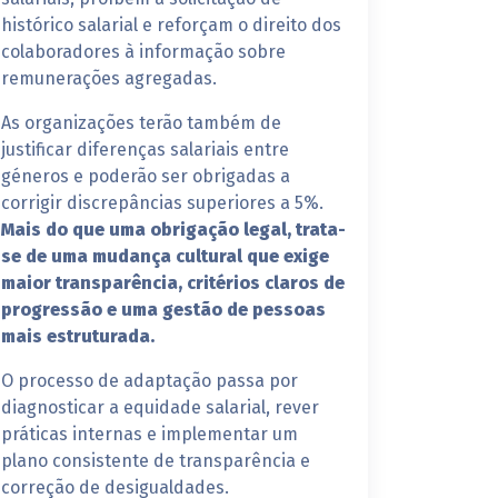
histórico salarial e reforçam o direito dos
colaboradores à informação sobre
remunerações agregadas.
As organizações terão também de
justificar diferenças salariais entre
géneros e poderão ser obrigadas a
corrigir discrepâncias superiores a 5%.
Mais do que uma obrigação legal, trata-
se de uma mudança cultural que exige
maior transparência, critérios claros de
progressão e uma gestão de pessoas
mais estruturada.
O processo de adaptação passa por
diagnosticar a equidade salarial, rever
práticas internas e implementar um
plano consistente de transparência e
correção de desigualdades.