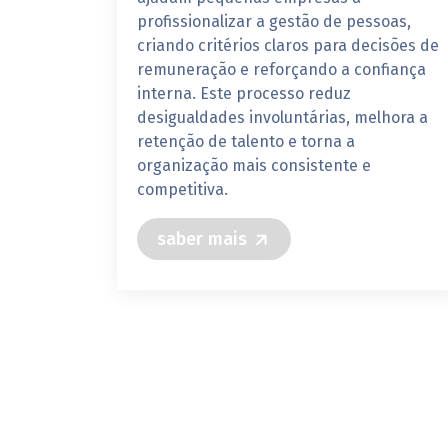
profissionalizar a gestão de pessoas,
criando critérios claros para decisões de
remuneração e reforçando a confiança
interna. Este processo reduz
desigualdades involuntárias, melhora a
retenção de talento e torna a
organização mais consistente e
competitiva.
saber mais