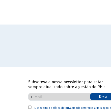
Subscreva a nossa newsletter para estar
sempre atualizado sobre a gestão de RH's
Enviar
Li e aceito a
política de privacidade
referente à utilização 