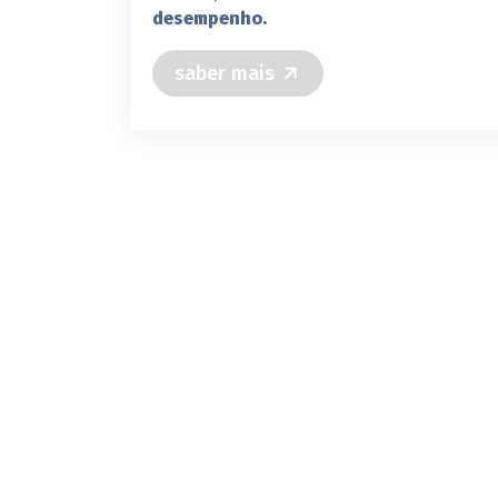
desempenho.
saber mais