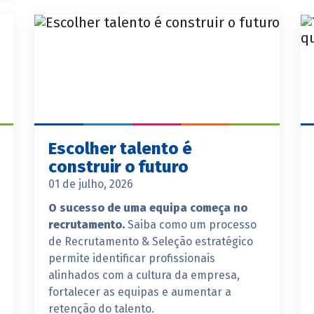
Escolher talento é
construir o futuro
01 de julho, 2026
O sucesso de uma equipa começa no
recrutamento.
Saiba como um processo
de Recrutamento & Seleção estratégico
permite identificar profissionais
alinhados com a cultura da empresa,
fortalecer as equipas e aumentar a
retenção do talento.