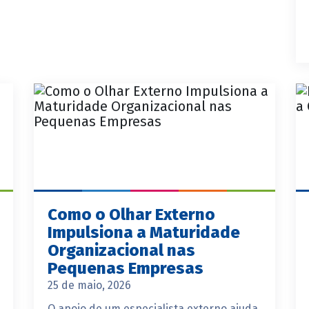
Como o Olhar Externo
Impulsiona a Maturidade
Organizacional nas
Pequenas Empresas
25 de maio, 2026
O apoio de um especialista externo ajuda