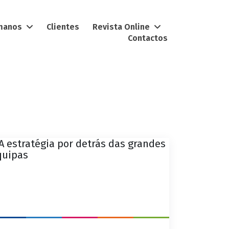
umanos
Clientes
Revista Online
Contactos