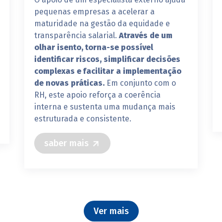
pequenas empresas a acelerar a
maturidade na gestão da equidade e
transparência salarial.
Através de um
olhar isento, torna-se possível
identificar riscos, simplificar decisões
complexas e facilitar a implementação
de novas práticas.
Em conjunto com o
RH, este apoio reforça a coerência
interna e sustenta uma mudança mais
estruturada e consistente.
saber mais
Ver mais