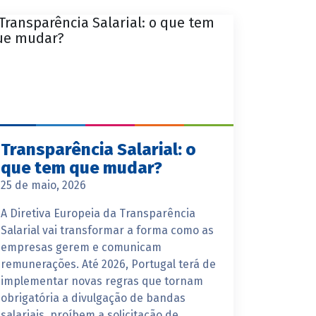
Transparência Salarial: o
que tem que mudar?
25 de maio, 2026
A Diretiva Europeia da Transparência
Salarial vai transformar a forma como as
empresas gerem e comunicam
remunerações. Até 2026, Portugal terá de
implementar novas regras que tornam
obrigatória a divulgação de bandas
salariais, proíbem a solicitação de