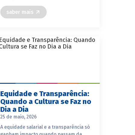
saber mais
Equidade e Transparência:
Quando a Cultura se Faz no
Dia a Dia
25 de maio, 2026
A equidade salarial e a transparência só
ganham impacto quando passam da