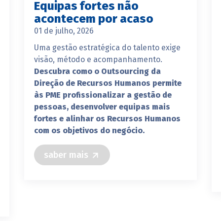
Equipas fortes não
acontecem por acaso
01 de julho, 2026
Uma gestão estratégica do talento exige
visão, método e acompanhamento.
Descubra como o Outsourcing da
Direção de Recursos Humanos permite
às PME profissionalizar a gestão de
pessoas, desenvolver equipas mais
fortes e alinhar os Recursos Humanos
com os objetivos do negócio.
saber mais