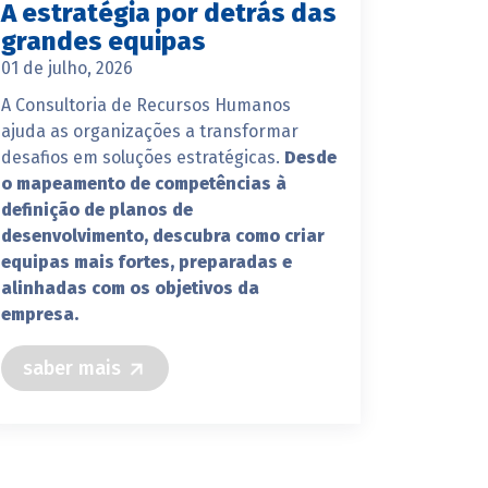
A estratégia por detrás das
grandes equipas
01 de julho, 2026
A Consultoria de Recursos Humanos
ajuda as organizações a transformar
desafios em soluções estratégicas.
Desde
o mapeamento de competências à
definição de planos de
desenvolvimento, descubra como criar
equipas mais fortes, preparadas e
alinhadas com os objetivos da
empresa.
saber mais