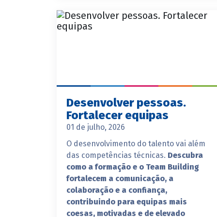
Desenvolver pessoas.
Fortalecer equipas
01 de julho, 2026
O desenvolvimento do talento vai além
das competências técnicas.
Descubra
como a formação e o Team Building
fortalecem a comunicação, a
colaboração e a confiança,
contribuindo para equipas mais
coesas, motivadas e de elevado