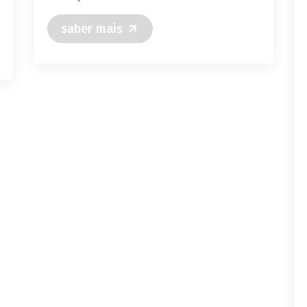
saber mais