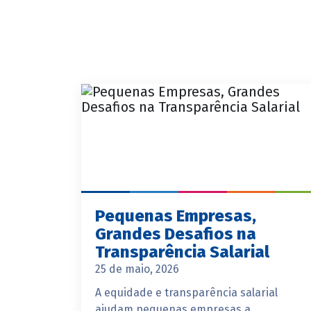
Pequenas Empresas,
Grandes Desafios na
Transparência Salarial
25 de maio, 2026
A equidade e transparência salarial
ajudam pequenas empresas a