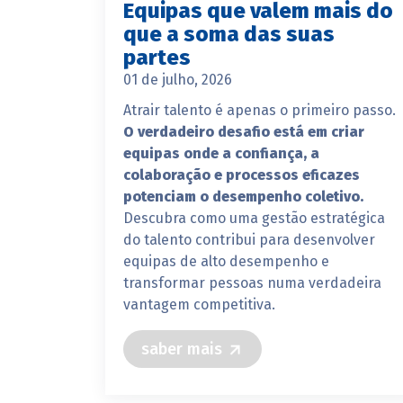
Equipas que valem mais do
que a soma das suas
partes
01 de julho, 2026
Atrair talento é apenas o primeiro passo.
O verdadeiro desafio está em criar
equipas onde a confiança, a
colaboração e processos eficazes
potenciam o desempenho coletivo.
Descubra como uma gestão estratégica
do talento contribui para desenvolver
equipas de alto desempenho e
transformar pessoas numa verdadeira
vantagem competitiva.
saber mais