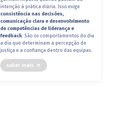
intenção à prática diária. Isso exige
consistência nas decisões,
comunicação clara e desenvolvimento
de competências de liderança e
feedback
. São os comportamentos do dia
a dia que determinam a percepção de
justiça e a confiança dentro das equipas.
saber mais