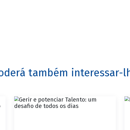
oderá também interessar-l