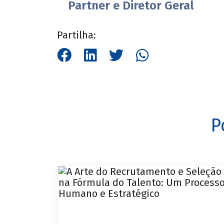
Partner e Diretor Geral
Partilha:
P