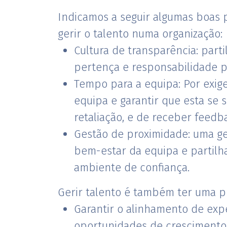
Indicamos a seguir algumas boas 
gerir o talento numa organização:
Cultura de transparência: par
pertença e responsabilidade p
Tempo para a equipa: Por exige
equipa e garantir que esta se 
retaliação, e de receber feedb
Gestão de proximidade: uma ge
bem-estar da equipa e partilha
ambiente de confiança.
Gerir talento é também ter uma 
Garantir o alinhamento de exp
oportunidades de crescimento 