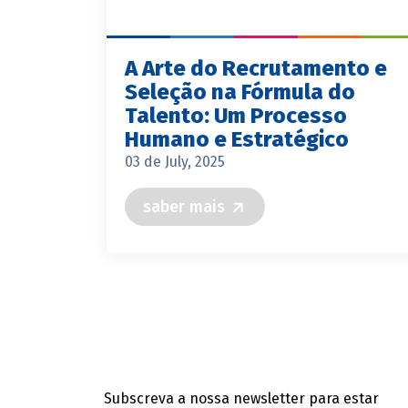
A Arte do Recrutamento e
Seleção na Fórmula do
Talento: Um Processo
Humano e Estratégico
03 de July, 2025
saber mais
Subscreva a nossa newsletter para estar