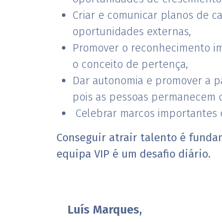
Criar e comunicar planos de ca
oportunidades externas,
Promover o reconhecimento ime
o conceito de pertença,
Dar autonomia e promover a pa
pois as pessoas permanecem 
Celebrar marcos importantes 
Conseguir atrair talento é fundam
equipa VIP é um desafio diário.
Luís Marques,