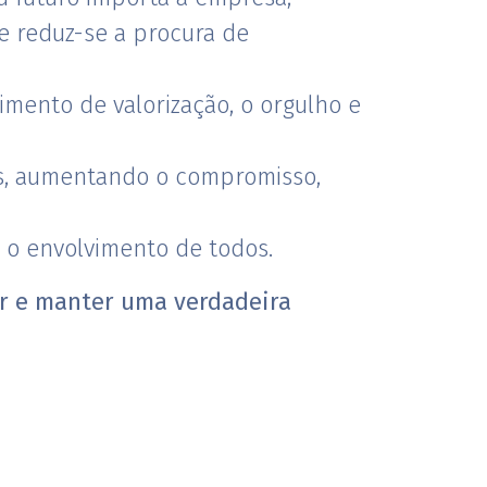
 e reduz-se a procura de
mento de valorização, o orgulho e
vas, aumentando o compromisso,
o envolvimento de todos.
iar e manter uma verdadeira