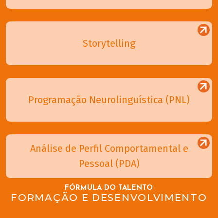
Storytelling
Programação Neurolinguística (PNL)
Análise de Perfil Comportamental e
Pessoal (PDA)
FÓRMULA DO TALENTO
FORMAÇÃO E DESENVOLVIMENTO