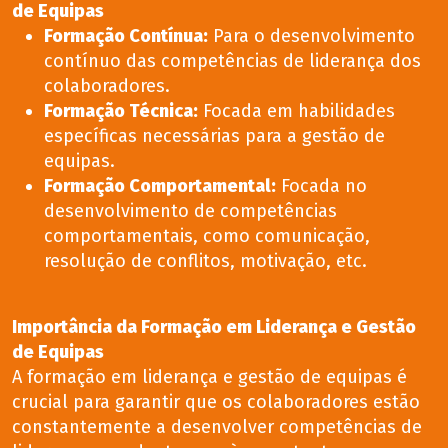
de Equipas
Formação Contínua:
Para o desenvolvimento
contínuo das competências de liderança dos
colaboradores.
Formação Técnica:
Focada em habilidades
específicas necessárias para a gestão de
equipas.
Formação Comportamental:
Focada no
desenvolvimento de competências
comportamentais, como comunicação,
resolução de conflitos, motivação, etc.
Importância da Formação em Liderança e Gestão
de Equipas
A formação em liderança e gestão de equipas é
crucial para garantir que os colaboradores estão
constantemente a desenvolver competências de