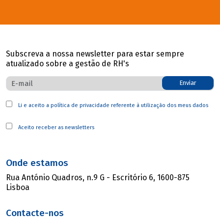
Subscreva a nossa newsletter para estar sempre
atualizado sobre a gestão de RH's
Enviar
Li e aceito a
política de privacidade
referente à utilização dos meus dados
Aceito receber as newsletters
Onde estamos
Rua António Quadros, n.9 G - Escritório 6, 1600-875
Lisboa
Contacte-nos