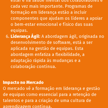
estar e na saúde mental dos colaboradores é
cada vez mais importante. Programas de
formação em liderança estão a incluir
componentes que ajudam os líderes a apoiar
o bem-estar emocional e físico das suas
equipas.
Liderança Ágil
:
A abordagem ágil, originada no
desenvolvimento de software, está a ser
aplicada na gestão de equipas. Esta
abordagem enfatiza a flexibilidade, a
adaptação rápida às mudanças e a
colaboração contínua.
Impacto no Mercado
O mercado vê a formação em liderança e gestão
de equipas como essencial para a retenção de
talentos e para a criação de uma cultura de
aprendizagem contínua.