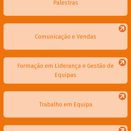
Palestras
Comunicação e Vendas
Formação em Liderança e Gestão de
Equipas
Trabalho em Equipa