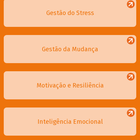
Gestão do Stress
Gestão da Mudança
Motivação e Resiliência
Inteligência Emocional