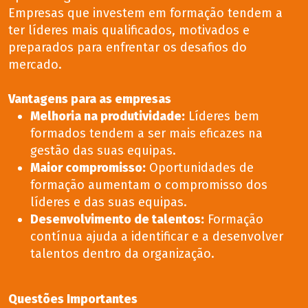
Empresas que investem em formação tendem a
ter líderes mais qualificados, motivados e
preparados para enfrentar os desafios do
mercado.
Vantagens para as empresas
Melhoria na produtividade:
Líderes bem
formados tendem a ser mais eficazes na
gestão das suas equipas.
Maior compromisso:
Oportunidades de
formação aumentam o compromisso dos
líderes e das suas equipas.
Desenvolvimento de talentos:
Formação
contínua ajuda a identificar e a desenvolver
talentos dentro da organização.
Questões Importantes