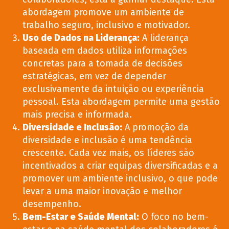
abordagem promove um ambiente de
trabalho seguro, inclusivo e motivador.
Uso de Dados na Liderança:
A liderança
baseada em dados utiliza informações
concretas para a tomada de decisões
estratégicas, em vez de depender
exclusivamente da intuição ou experiência
pessoal. Esta abordagem permite uma gestão
mais precisa e informada.
Diversidade e Inclusão:
A promoção da
diversidade e inclusão é uma tendência
crescente. Cada vez mais, os líderes são
incentivados a criar equipas diversificadas e a
promover um ambiente inclusivo, o que pode
levar a uma maior inovação e melhor
desempenho.
Bem-Estar e Saúde Mental:
O foco no bem-