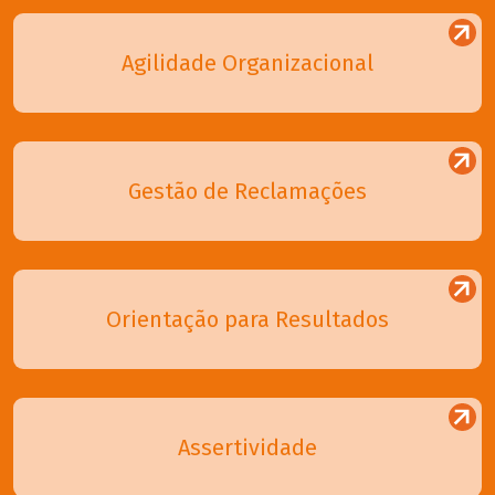
Agilidade Organizacional
Gestão de Reclamações
Orientação para Resultados
Assertividade