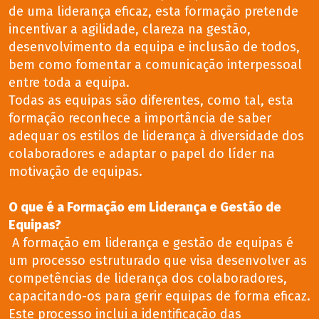
de uma liderança eficaz, esta formação pretende
incentivar a agilidade, clareza na gestão,
desenvolvimento da equipa e inclusão de todos,
bem como fomentar a comunicação interpessoal
entre toda a equipa.
Todas as equipas são diferentes, como tal, esta
formação reconhece a importância de saber
adequar os estilos de liderança à diversidade dos
colaboradores e adaptar o papel do líder na
motivação de equipas.
O que é a Formação em Liderança e Gestão de
Equipas?
A formação em liderança e gestão de equipas é
um processo estruturado que visa desenvolver as
competências de liderança dos colaboradores,
capacitando-os para gerir equipas de forma eficaz.
Este processo inclui a identificação das