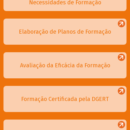
Necessidades de Formação
Elaboração de Planos de Formação
Avaliação da Eficácia da Formação
Formação Certificada pela DGERT