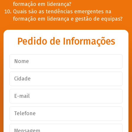
formação em liderança?
Quais são as tendências emergentes na
formação em liderança e gestão de equipas?
Pedido de Informações