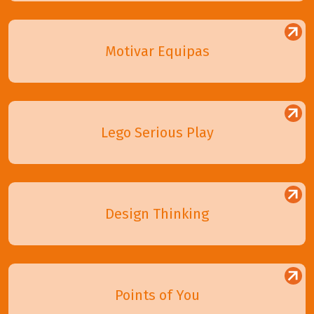
Motivar Equipas
Lego Serious Play
Design Thinking
Points of You