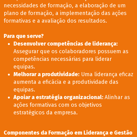
necessidades de formação, a elaboração de um
plano de formação, a implementação das ações
formativas e a avaliação dos resultados.
Para que serve?
Desenvolver competências de liderança:
Assegurar que os colaboradores possuem as
competências necessárias para liderar
equipas.
Melhorar a produtividade:
Uma liderança eficaz
aumenta a eficácia e a produtividade das
equipas.
Apoiar a estratégia organizacional:
Alinhar as
ações formativas com os objetivos
estratégicos da empresa.
Componentes da Formação em Liderança e Gestão