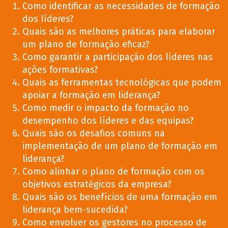
Como identificar as necessidades de formação
dos líderes?
Quais são as melhores práticas para elaborar
um plano de formação eficaz?
Como garantir a participação dos líderes nas
ações formativas?
Quais as ferramentas tecnológicas que podem
apoiar a formação em liderança?
Como medir o impacto da formação no
desempenho dos líderes e das equipas?
Quais são os desafios comuns na
implementação de um plano de formação em
liderança?
Como alinhar o plano de formação com os
objetivos estratégicos da empresa?
Quais são os benefícios de uma formação em
liderança bem-sucedida?
Como envolver os gestores no processo de