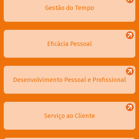
Gestão do Tempo
Eficácia Pessoal
Desenvolvimento Pessoal e Profissional
Serviço ao Cliente