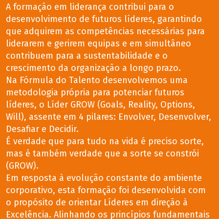
A formação em liderança contribui para o
desenvolvimento de futuros líderes, garantindo
que adquirem as competências necessárias para
liderarem e gerirem equipas e em simultâneo
contribuem para a sustentabilidade e o
crescimento da organização a longo prazo.
Na Fórmula do Talento desenvolvemos uma
metodologia própria para potenciar futuros
líderes, o Líder GROW (Goals, Reality, Options,
Will), assente em 4 pilares: Envolver, Desenvolver,
Desafiar e Decidir.
É verdade que para tudo na vida é preciso sorte,
mas é também verdade que a sorte se constrói
(GROW).
Em resposta à evolução constante do ambiente
corporativo, esta formação foi desenvolvida com
o propósito de orientar Líderes em direção à
Excelência. Alinhando os princípios fundamentais