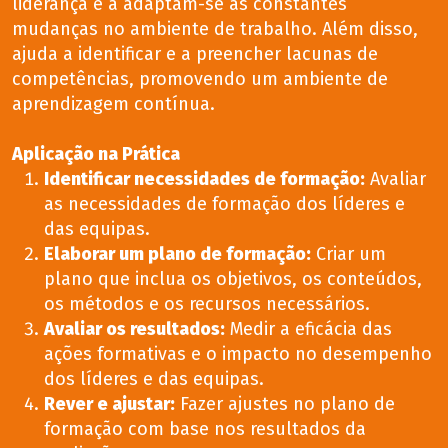
liderança e a adaptam-se às constantes
mudanças no ambiente de trabalho. Além disso,
ajuda a identificar e a preencher lacunas de
competências, promovendo um ambiente de
aprendizagem contínua.
Aplicação na Prática
Identificar necessidades de formação:
Avaliar
as necessidades de formação dos líderes e
das equipas.
Elaborar um plano de formação:
Criar um
plano que inclua os objetivos, os conteúdos,
os métodos e os recursos necessários.
Avaliar os resultados:
Medir a eficácia das
ações formativas e o impacto no desempenho
dos líderes e das equipas.
Rever e ajustar:
Fazer ajustes no plano de
formação com base nos resultados da