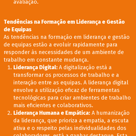
avaliação.
Tendências na Formação em Liderança e Gestão
de Equipas
As tendências na formação em liderança e gestão
de equipas estão a evoluir rapidamente para
responder às necessidades de um ambiente de
trabalho em constante mudança.
Liderança Digital
:
A digitalização está a
transformar os processos de trabalho e a
interação entre as equipas. A liderança digital
envolve a utilização eficaz de ferramentas
tecnológicas para criar ambientes de trabalho
mais eficientes e colaborativos.
Liderança Humana e Empática
:
A humanização
da liderança, que prioriza a empatia, a escuta
ativa e o respeito pelas individualidades dos
colaboradores, está a ganhar destaque. Esta