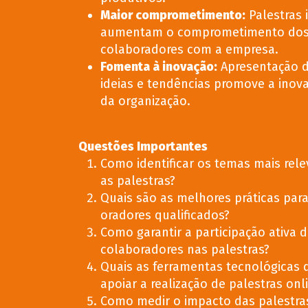
Maior comprometimento
:
Palestras 
aumentam o comprometimento do
colaboradores com a empresa.
Fomenta à inovação
:
Apresentação 
ideias e tendências promove a inov
da organização.
Questões Importantes
Como identificar os temas mais rel
as palestras?
Quais são as melhores práticas para
oradores qualificados?
Como garantir a participação ativa 
colaboradores nas palestras?
Quais as ferramentas tecnológicas
apoiar a realização de palestras onl
Como medir o impacto das palestra