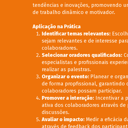
tendências e inovações, promovendo 
de trabalho dinâmico e motivador.
Aplicação na Prática
Identificar temas relevantes
:
Escolh
sejam relevantes e de interesse par
colaboradores.
Selecionar oradores qualificados
:
Co
especialistas e profissionais experi
realizar as palestras.
Organizar o evento
:
Planear e organ
de forma propfissional, garantindo
colaboradores possam participar.
Promover a interação
:
Incentivar a p
ativa dos colaboradores através de
discussões.
Avaliar o impacto
:
Medir a eficácia d
através de feedback dos participant