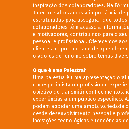
inspiração dos colaboradores. Na Fórm
Talento, valorizamos a importância de 
estruturadas para assegurar que todos
colaboradores têm acesso a informaçõe
e motivadoras, contribuindo para o seu
pessoal e profissional. Oferecemos aos
clientes a oportunidade de aprendere
oradores de renome sobre temas divers
O que é uma Palestra?
Uma palestra é uma apresentação oral r
um especialista ou profissional experie
objetivo de transmitir conhecimentos, i
experiências a um público específico. A
podem abordar uma ampla variedade d
desde desenvolvimento pessoal e profi
inovações tecnológicas e tendências d