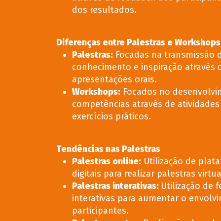
dos resultados.
Diferenças entre Palestras e Workshops
Palestras
:
Focadas na transmissão 
conhecimento e inspiração através 
apresentações orais.
Workshops
:
Focados no desenvolvi
competências através de atividades 
exercícios práticos.
Tendências nas Palestras
Palestras online
:
Utilização de plat
digitais para realizar palestras virtua
Palestras interativas
:
Utilização de 
interativas para aumentar o envolv
participantes.