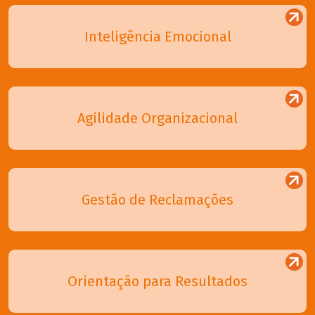
Inteligência Emocional
Agilidade Organizacional
Gestão de Reclamações
Orientação para Resultados