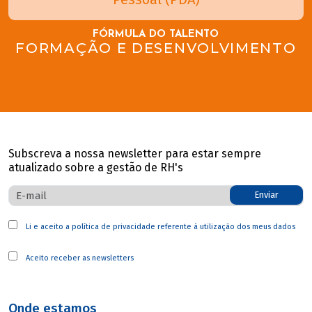
FÓRMULA DO TALENTO
FORMAÇÃO E DESENVOLVIMENTO
Subscreva a nossa newsletter para estar sempre
atualizado sobre a gestão de RH's
Enviar
Li e aceito a
política de privacidade
referente à utilização dos meus dados
Aceito receber as newsletters
Onde estamos