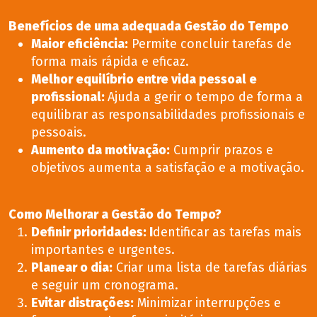
Benefícios de uma adequada Gestão do Tempo
Maior eficiência
:
Permite concluir tarefas de
forma mais rápida e eficaz.
Melhor equilíbrio entre vida pessoal e
profissional
:
Ajuda a gerir o tempo de forma a
equilibrar as responsabilidades profissionais e
pessoais.
Aumento da motivação
:
Cumprir prazos e
objetivos aumenta a satisfação e a motivação.
Como Melhorar a Gestão do Tempo?
Definir prioridades
: I
dentificar as tarefas mais
importantes e urgentes.
Planear o dia
:
Criar uma lista de tarefas diárias
e seguir um cronograma.
Evitar distrações
:
Minimizar interrupções e