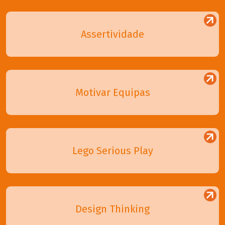
Assertividade
Motivar Equipas
Lego Serious Play
Design Thinking