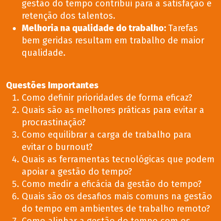
gestão do tempo contribui para a satisfação e
retenção dos talentos.
Melhoria na qualidade do trabalho
:
Tarefas
bem geridas resultam em trabalho de maior
qualidade.
Questões Importantes
Como definir prioridades de forma eficaz?
Quais são as melhores práticas para evitar a
procrastinação?
Como equilibrar a carga de trabalho para
evitar o burnout?
Quais as ferramentas tecnológicas que podem
apoiar a gestão do tempo?
Como medir a eficácia da gestão do tempo?
Quais são os desafios mais comuns na gestão
do tempo em ambientes de trabalho remoto?