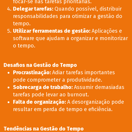
focar-se nas tarefas prioritárias.
Delegar tarefas
:
Quando possível, distribuir
responsabilidades para otimizar a gestão do
tempo.
Utilizar ferramentas de gestão
:
Aplicações e
software que ajudam a organizar e monitorizar
o tempo.
Desafios na Gestão do Tempo
Procrastinação
:
Adiar tarefas importantes
pode comprometer a produtividade.
Sobrecarga de trabalho
:
Assumir demasiadas
tarefas pode levar ao burnout.
Falta de organização
:
A desorganização pode
resultar em perda de tempo e eficiência.
Tendências na Gestão do Tempo