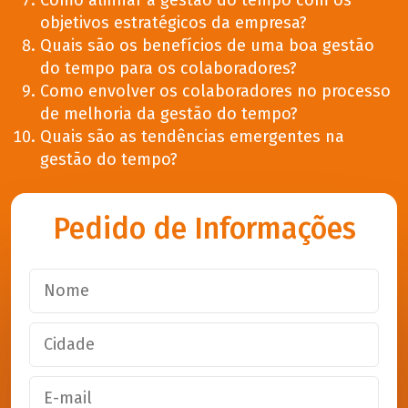
Como alinhar a gestão do tempo com os
objetivos estratégicos da empresa?
Quais são os benefícios de uma boa gestão
do tempo para os colaboradores?
Como envolver os colaboradores no processo
de melhoria da gestão do tempo?
Quais são as tendências emergentes na
gestão do tempo?
Pedido de Informações