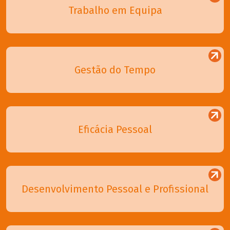
Trabalho em Equipa
Gestão do Tempo
Eficácia Pessoal
Desenvolvimento Pessoal e Profissional