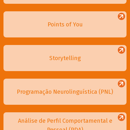
Points of You
Storytelling
Programação Neurolinguística (PNL)
Análise de Perfil Comportamental e
Pessoal (PDA)