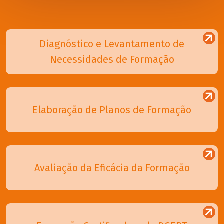
Diagnóstico e Levantamento de
Necessidades de Formação
Elaboração de Planos de Formação
Avaliação da Eficácia da Formação