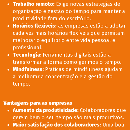
Trabalho remoto
:
Exige novas estratégias de
organização e gestão do tempo para manter a
produtividade fora do escritório.
Horários flexíveis
:
as empresas estão a adotar
cada vez mais horários flexíveis que permitam
melhorar o equilíbrio entre vida pessoal e
profissional.
Tecnologia
:
Ferramentas digitais estão a
transformar a forma como gerimos o tempo.
Mindfulness
:
Práticas de mindfulness ajudam
a melhorar a concentração e a gestão do
tempo.
Vantagens para as empresas
Aumento da produtividade
:
Colaboradores que
gerem bem o seu tempo são mais produtivos.
Maior satisfação dos colaboradores
:
Uma boa