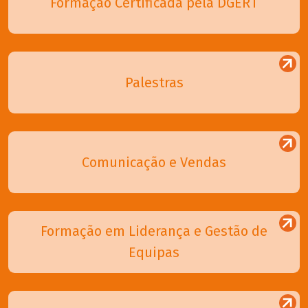
Formação Certificada pela DGERT
Palestras
Comunicação e Vendas
Formação em Liderança e Gestão de
Equipas