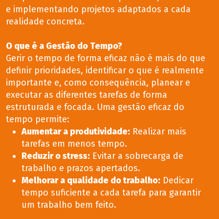
e implementando projetos adaptados a cada
realidade concreta.
O que é a Gestão do Tempo?
Gerir o tempo de forma eficaz não é mais do que
definir prioridades, identificar o que é realmente
importante e, como consequência, planear e
executar as diferentes tarefas de forma
estruturada e focada. Uma gestão eficaz do
tempo permite:
Aumentar a produtividade
:
Realizar mais
tarefas em menos tempo.
Reduzir o stress
:
Evitar a sobrecarga de
trabalho e prazos apertados.
Melhorar a qualidade do trabalho
:
Dedicar
tempo suficiente a cada tarefa para garantir
um trabalho bem feito.