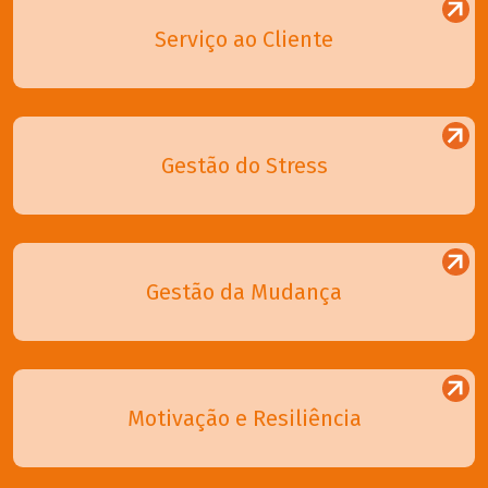
Serviço ao Cliente
Gestão do Stress
Gestão da Mudança
Motivação e Resiliência