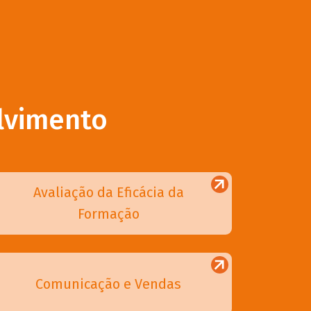
lvimento
Avaliação da Eficácia da
Formação
Comunicação e Vendas