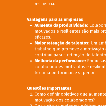
resiliência.
Vantagens para as empresas
Aumento da produtividade
:
Colabor
motivados e resilientes são mais pr
eficazes.
Maior retenção de talentos
:
Um amb
trabalho que promove a motivação e 
contribui para a retenção de talento
Melhoria da performance
:
Empresas
colaboradores motivados e resilien
ter uma performance superior.
Questões Importantes
Como definir objetivos que aument
motivação dos colaboradores?