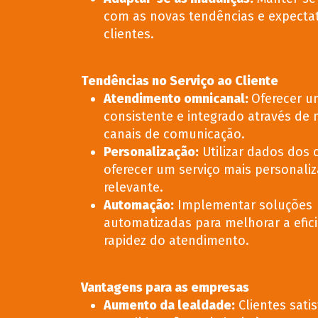
com as novas tendências e expectat
clientes.
Tendências no Serviço ao Cliente
Atendimento omnicanal
:
Oferecer u
consistente e integrado através de 
canais de comunicação.
Personalização
:
Utilizar dados dos 
oferecer um serviço mais personali
relevante.
Automação
:
Implementar soluções
automatizadas para melhorar a efici
rapidez do atendimento.
Vantagens para as empresas
Aumento da lealdade
:
Clientes sati