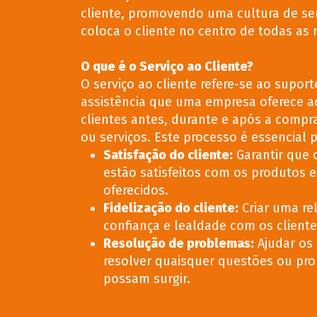
cliente, promovendo uma cultura de se
coloca o cliente no centro de todas as 
O que é o Serviço ao Cliente?
O serviço ao cliente refere-se ao suport
assistência que uma empresa oferece a
clientes antes, durante e após a compr
ou serviços. Este processo é essencial p
Satisfação do cliente
:
Garantir que o
estão satisfeitos com os produtos e
oferecidos.
Fidelização do cliente
:
Criar uma re
confiança e lealdade com os cliente
Resolução de problemas
:
Ajudar os 
resolver quaisquer questões ou pr
possam surgir.