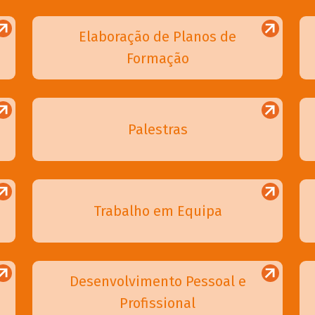
Elaboração de Planos de
Formação
Palestras
Trabalho em Equipa
Desenvolvimento Pessoal e
Profissional