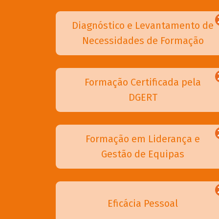
Diagnóstico e Levantamento de
Necessidades de Formação
Formação Certificada pela
DGERT
Formação em Liderança e
Gestão de Equipas
Eficácia Pessoal