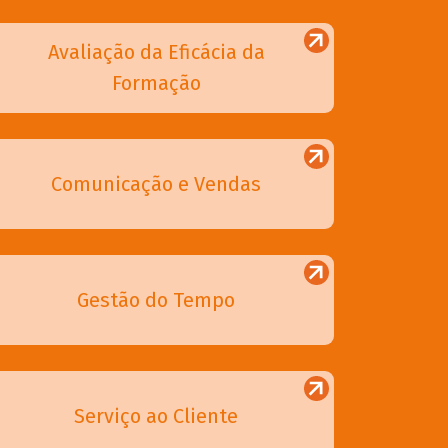
Avaliação da Eficácia da
Formação
Comunicação e Vendas
Gestão do Tempo
Serviço ao Cliente