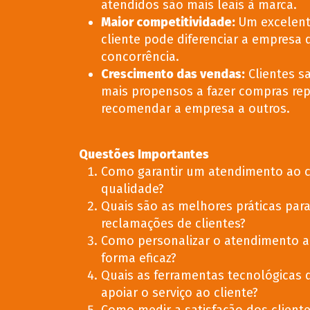
atendidos são mais leais à marca.
Maior competitividade
:
Um excelent
cliente pode diferenciar a empresa 
concorrência.
Crescimento das vendas
:
Clientes sa
mais propensos a fazer compras rep
recomendar a empresa a outros.
Questões Importantes
Como garantir um atendimento ao cl
qualidade?
Quais são as melhores práticas para
reclamações de clientes?
Como personalizar o atendimento a
forma eficaz?
Quais as ferramentas tecnológicas
apoiar o serviço ao cliente?