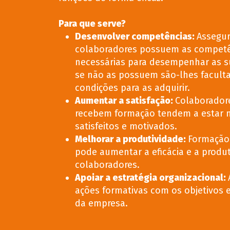
Para que serve?
Desenvolver competências:
Assegur
colaboradores possuem as competê
necessárias para desempenhar as s
se não as possuem são-lhes facult
condições para as adquirir.
Aumentar a satisfação:
Colaborador
recebem formação tendem a estar 
satisfeitos e motivados.
Melhorar a produtividade:
Formação
pode aumentar a eficácia e a produ
colaboradores.
Apoiar a estratégia organizacional:
ações formativas com os objetivos e
da empresa.