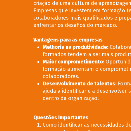
criação de uma cultura de aprendizage
Empresas que investem em formação t
colaboradores mais qualificados e prep
enfrentar os desafios do mercado.
Vantagens para as empresas
Melhoria na produtividade:
Colabor
formados tendem a ser mais produt
Maior comprometimento
:
Oportunid
formação aumentam o comprometi
colaboradores.
Desenvolvimento de talentos:
Form
ajuda a identificar e a desenvolver 
dentro da organização.
Questões Importantes
Como identificar as necessidades d