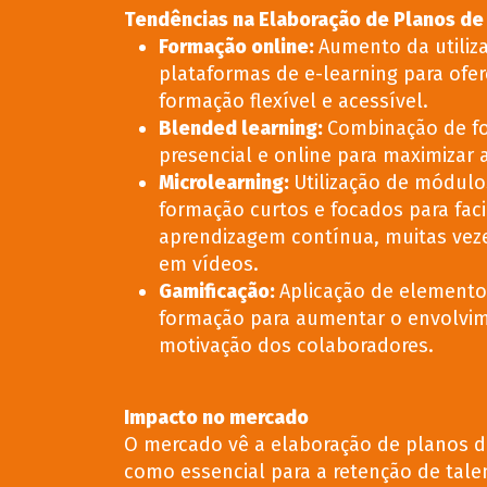
Tendências na Elaboração de Planos d
Formação online:
Aumento da utiliz
plataformas de e-learning para ofer
formação flexível e acessível.
Blended learning:
Combinação de f
presencial e online para maximizar a
Microlearning:
Utilização de módulo
formação curtos e focados para facil
aprendizagem contínua, muitas vez
em vídeos.
Gamificação:
Aplicação de elemento
formação para aumentar o envolvim
motivação dos colaboradores.
Impacto no mercado
O mercado vê a elaboração de planos 
como essencial para a retenção de tale