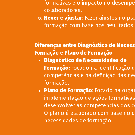
formativas e o impacto no desemp
colaboradores.
Rever e ajustar:
Fazer ajustes no pl
formação com base nos resultados 
Diferenças entre Diagnóstico de Neces
Formação e Plano de Formação
Diagnóstico de Necessidades de
Formação:
Focado na identificação 
competências e na definição das ne
formação.
Plano de Formação:
Focado na orga
implementação de ações formativas
desenvolver as competências dos c
O plano é elaborado com base no d
necessidades de formação