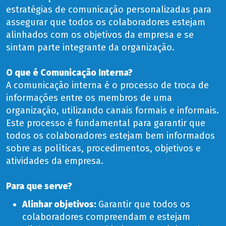
estratégias de comunicação personalizadas para
assegurar que todos os colaboradores estejam
alinhados com os objetivos da empresa e se
sintam parte integrante da organização.
O que é Comunicação Interna?
A comunicação interna é o processo de troca de
informações entre os membros de uma
organização, utilizando canais formais e informais.
Este processo é fundamental para garantir que
todos os colaboradores estejam bem informados
sobre as políticas, procedimentos, objetivos e
atividades da empresa.
Para que serve?
Alinhar objetivos:
Garantir que todos os
colaboradores compreendam e estejam