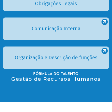
Obrigações Legais
Comunicação Interna
Organização e Descrição de funções
FÓRMULA DO TALENTO
Gestão de Recursos Humanos