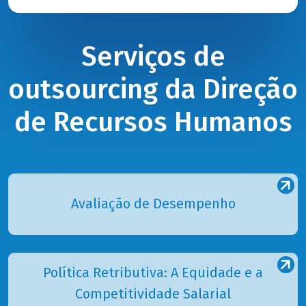
Serviços de
outsourcing da Direção
de Recursos Humanos
Avaliação de Desempenho
Política Retributiva: A Equidade e a
Competitividade Salarial