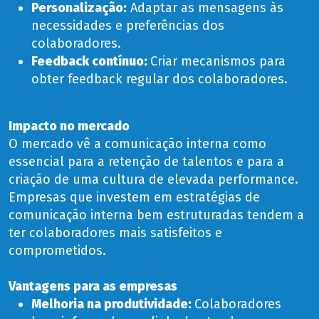
Personalização
:
Adaptar as mensagens às
necessidades e preferências dos
colaboradores.
Feedback contínuo:
Criar mecanismos para
obter feedback regular dos colaboradores.
Impacto no mercado
O mercado vê a comunicação interna como
essencial para a retenção de talentos e para a
criação de uma cultura de elevada performance.
Empresas que investem em estratégias de
comunicação interna bem estruturadas tendem a
ter colaboradores mais satisfeitos e
comprometidos.
Vantagens para as empresas
Melhoria na produtividade:
Colaboradores