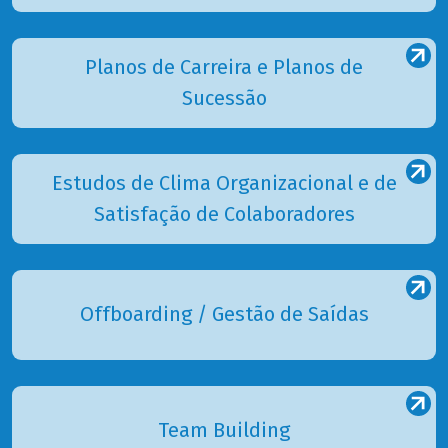
Planos de Carreira e Planos de
Sucessão
Estudos de Clima Organizacional e de
Satisfação de Colaboradores
Offboarding / Gestão de Saídas
Team Building