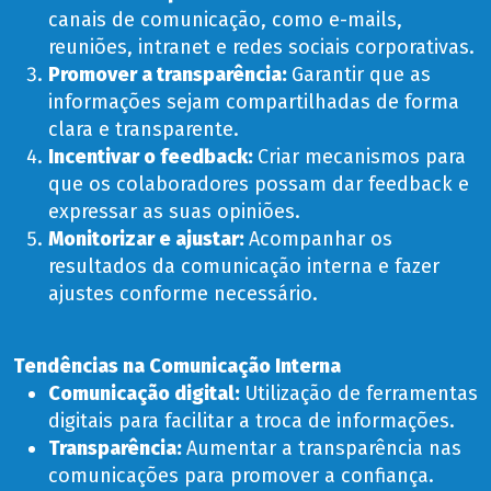
canais de comunicação, como e-mails,
reuniões, intranet e redes sociais corporativas.
Promover a transparência
:
Garantir que as
informações sejam compartilhadas de forma
clara e transparente.
Incentivar o feedback:
Criar mecanismos para
que os colaboradores possam dar feedback e
expressar as suas opiniões.
Monitorizar e ajustar:
Acompanhar os
resultados da comunicação interna e fazer
ajustes conforme necessário.
Tendências na Comunicação Interna
Comunicação digital:
Utilização de ferramentas
digitais para facilitar a troca de informações.
Transparência:
Aumentar a transparência nas
comunicações para promover a confiança.