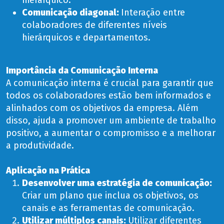
Comunicação diagonal:
Interação entre
colaboradores de diferentes níveis
hierárquicos e departamentos.
Importância da Comunicação Interna
A comunicação interna é crucial para garantir que
todos os colaboradores estão bem informados e
alinhados com os objetivos da empresa. Além
disso, ajuda a promover um ambiente de trabalho
positivo, a aumentar o compromisso e a melhorar
a produtividade.
Aplicação na Prática
Desenvolver uma estratégia de comunicação:
Criar um plano que inclua os objetivos, os
canais e as ferramentas de comunicação.
Utilizar múltiplos canais:
Utilizar diferentes