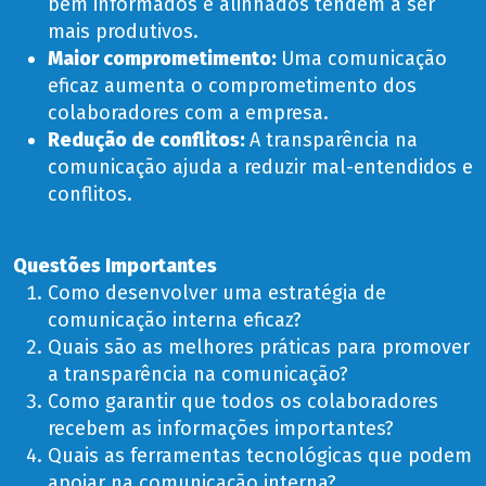
bem informados e alinhados tendem a ser
mais produtivos.
Maior comprometimento
:
Uma comunicação
eficaz aumenta o comprometimento dos
colaboradores com a empresa.
Redução de conflitos:
A transparência na
comunicação ajuda a reduzir mal-entendidos e
conflitos.
Questões Importantes
Como desenvolver uma estratégia de
comunicação interna eficaz?
Quais são as melhores práticas para promover
a transparência na comunicação?
Como garantir que todos os colaboradores
recebem as informações importantes?
Quais as ferramentas tecnológicas que podem
apoiar na comunicação interna?