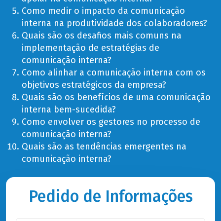
Como medir o impacto da comunicação
interna na produtividade dos colaboradores?
Quais são os desafios mais comuns na
implementação de estratégias de
comunicação interna?
Como alinhar a comunicação interna com os
objetivos estratégicos da empresa?
Quais são os benefícios de uma comunicação
interna bem-sucedida?
Como envolver os gestores no processo de
comunicação interna?
Quais são as tendências emergentes na
comunicação interna?
Pedido de Informações