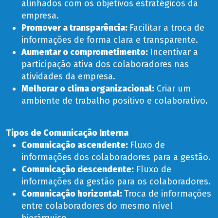
alinhados com os objetivos estratégicos da
empresa.
Promover a transparência:
Facilitar a troca de
informações de forma clara e transparente.
Aumentar o comprometimento:
Incentivar a
participação ativa dos colaboradores nas
atividades da empresa.
Melhorar o clima organizacional
:
Criar um
ambiente de trabalho positivo e colaborativo.
Tipos de Comunicação Interna
Comunicação ascendente:
Fluxo de
informações dos colaboradores para a gestão.
Comunicação descendente
:
Fluxo de
informações da gestão para os colaboradores.
Comunicação horizontal:
Troca de informações
entre colaboradores do mesmo nível
hierárquico.