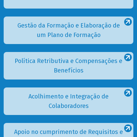
Gestão da Formação e Elaboração de
um Plano de Formação
Política Retributiva e Compensações e
Benefícios
Acolhimento e Integração de
Colaboradores
Apoio no cumprimento de Requisitos e