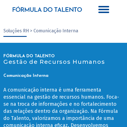
Soluções RH > Comunicação Interna
FÓRMULA DO TALENTO
Gestão de Recursos Humanos
Comunicação Interna
A comunicação interna é uma ferramenta
essencial na gestão de recursos humanos. Foca-
se na troca de informações e no fortalecimento
das relações dentro da organização. Na Fórmula
do Talento, valorizamos a importância de uma
comunicação interna eficaz. Desenvolvemos