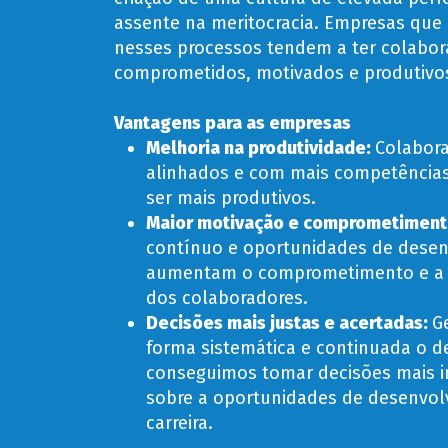
assente na meritocracia. Empresas que
nesses processos tendem a ter colabor
comprometidos, motivados e produtivo
Vantagens para as empresas
Melhoria na produtividade
:
Colabor
alinhados e com mais competência
ser mais produtivos.
Maior motivação e comprometimen
contínuo e oportunidades de dese
aumentam o comprometimento e a 
dos colaboradores.
Decisões mais justas e acertadas
:
G
forma sistemática e continuada o 
conseguimos tomar decisões mais 
sobre a oportunidades de desenvol
carreira.