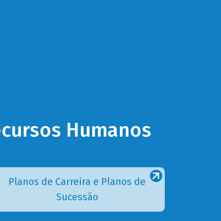
Recursos Humanos
Planos de Carreira e Planos de
Sucessão