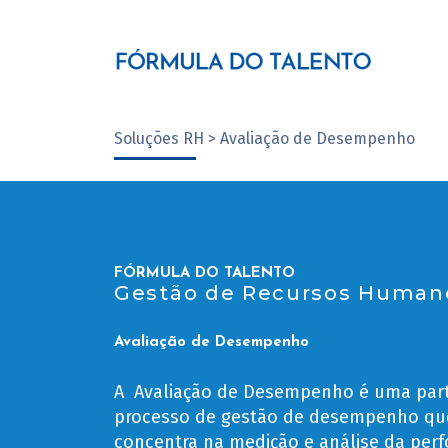
Soluções RH > Avaliação de Desempenho
FÓRMULA DO TALENTO
Gestão de Recursos Human
Avaliação de Desempenho
A Avaliação de Desempenho é uma par
processo de gestão de desempenho qu
concentra na medição e análise da per