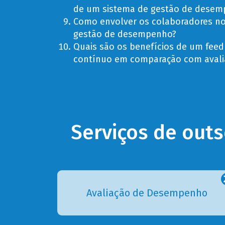
de um sistema de gestão de dese
Como envolver os colaboradores no
gestão de desempenho?
Quais são os benefícios de um fee
contínuo em comparação com avali
Serviços de out
Avaliação de Desempenho