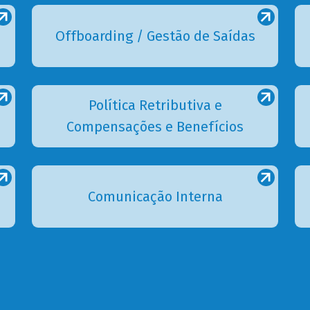
Offboarding / Gestão de Saídas
Política Retributiva e
Compensações e Benefícios
Comunicação Interna