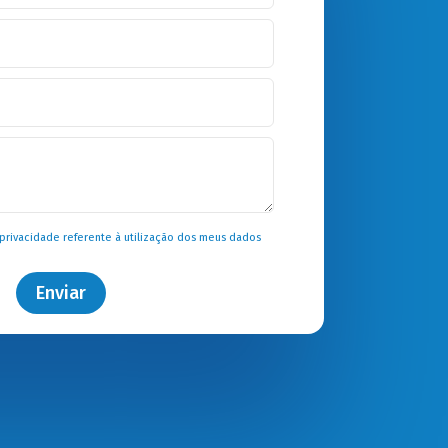
 privacidade
referente à utilização dos meus dados
Enviar