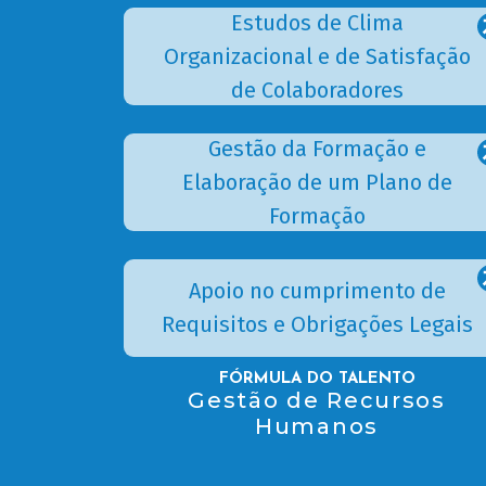
Estudos de Clima
Organizacional e de Satisfação
de Colaboradores
Gestão da Formação e
Elaboração de um Plano de
Formação
Apoio no cumprimento de
Requisitos e Obrigações Legais
FÓRMULA DO TALENTO
Gestão de Recursos
Humanos