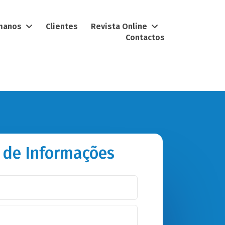
umanos
Clientes
Revista Online
Contactos
 de Informações