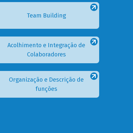
Team Building
Acolhimento e Integração de
Colaboradores
Organização e Descrição de
funções