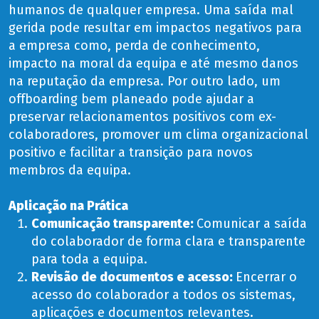
humanos de qualquer empresa. Uma saída mal
gerida pode resultar em impactos negativos para
a empresa como, perda de conhecimento,
impacto na moral da equipa e até mesmo danos
na reputação da empresa. Por outro lado, um
offboarding bem planeado pode ajudar a
preservar relacionamentos positivos com ex-
colaboradores, promover um clima organizacional
positivo e facilitar a transição para novos
membros da equipa.
Aplicação na Prática
Comunicação transparente:
Comunicar a saída
do colaborador de forma clara e transparente
para toda a equipa.
Revisão de documentos e acesso:
Encerrar o
acesso do colaborador a todos os sistemas,
aplicações e documentos relevantes.