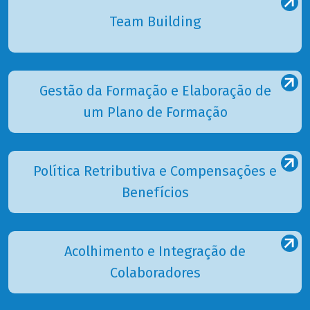
Team Building
Gestão da Formação e Elaboração de
um Plano de Formação
Política Retributiva e Compensações e
Benefícios
Acolhimento e Integração de
Colaboradores