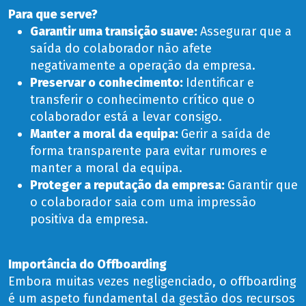
Para que serve?
Garantir uma transição suave:
Assegurar que a
saída do colaborador não afete
negativamente a operação da empresa.
Preservar o conhecimento:
Identificar e
transferir o conhecimento crítico que o
colaborador está a levar consigo.
Manter a moral da equipa:
Gerir a saída de
forma transparente para evitar rumores e
manter a moral da equipa.
Proteger a reputação da empresa:
Garantir que
o colaborador saia com uma impressão
positiva da empresa.
Importância do Offboarding
Embora muitas vezes negligenciado, o offboarding
é um aspeto fundamental da gestão dos recursos