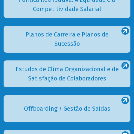
Competitividade Salarial
Planos de Carreira e Planos de
Sucessão
Estudos de Clima Organizacional e de
Satisfação de Colaboradores
Offboarding / Gestão de Saídas