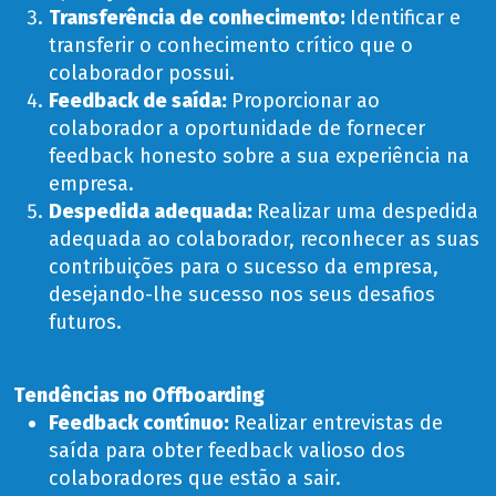
Transferência de conhecimento:
Identificar e
transferir o conhecimento crítico que o
colaborador possui.
Feedback de saída:
Proporcionar ao
colaborador a oportunidade de fornecer
feedback honesto sobre a sua experiência na
empresa.
Despedida adequada:
Realizar uma despedida
adequada ao colaborador, reconhecer as suas
contribuições para o sucesso da empresa,
desejando-lhe sucesso nos seus desafios
futuros.
Tendências no Offboarding
Feedback contínuo:
Realizar entrevistas de
saída para obter feedback valioso dos
colaboradores que estão a sair.