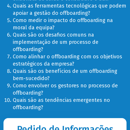
Quais as ferramentas tecnológicas que podem
apoiar a gestão do offboarding?
Como medir o impacto do offboarding na
moral da equipa?
Quais são os desafios comuns na
implementação de um processo de
offboarding?
Como alinhar o offboarding com os objetivos
estratégicos da empresa?
Quais são os benefícios de um offboarding
bem-sucedido?
Como envolver os gestores no processo de
offboarding?
Quais são as tendências emergentes no
offboarding?
Pedido de Informações