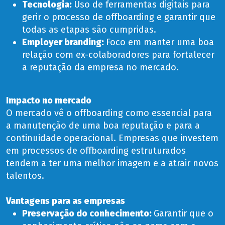
Tecnologia:
Uso de ferramentas digitais para
gerir o processo de offboarding e garantir que
todas as etapas são cumpridas.
Employer branding:
Foco em manter uma boa
relação com ex-colaboradores para fortalecer
a reputação da empresa no mercado.
Impacto no mercado
O mercado vê o offboarding como essencial para
a manutenção de uma boa reputação e para a
continuidade operacional. Empresas que investem
em processos de offboarding estruturados
tendem a ter uma melhor imagem e a atrair novos
talentos.
Vantagens para as empresas
Preservação do conhecimento:
Garantir que o