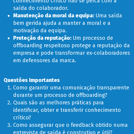
conhecimento crítico não se perca com a
saída do colaborador.
Manutenção da moral da equipa:
Uma saída
bem gerida ajuda a manter a moral e a
motivação da equipa.
Proteção da reputação:
Um processo de
offboarding respeitoso protege a reputação da
empresa e pode transformar ex-colaboradores
em defensores da marca.
Questões Importantes
Como garantir uma comunicação transparente
durante um processo de offboarding?
Quais são as melhores práticas para
identificar, obter e transferir conhecimento
crítico?
Como assegurar que o feedback obtido numa
entrevista de saída é construtivo e útil?