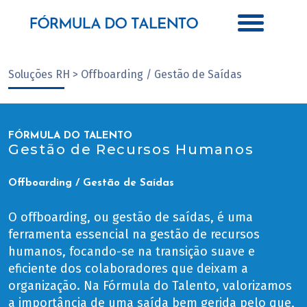
Soluções RH > Offboarding / Gestão de Saídas
FÓRMULA DO TALENTO
Gestão de Recursos Humanos
Offboarding / Gestão de Saídas
O offboarding, ou gestão de saídas, é uma
ferramenta essencial na gestão de recursos
humanos, focando-se na transição suave e
eficiente dos colaboradores que deixam a
organização. Na Fórmula do Talento, valorizamos
a importância de uma saída bem gerida pelo que,