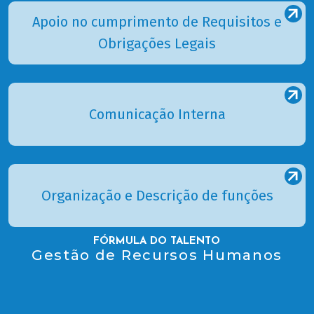
Apoio no cumprimento de Requisitos e
Obrigações Legais
Comunicação Interna
Organização e Descrição de funções
FÓRMULA DO TALENTO
Gestão de Recursos Humanos