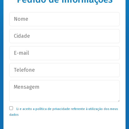
Li e aceito a
política de privacidade
referente à utilização dos meus
dados