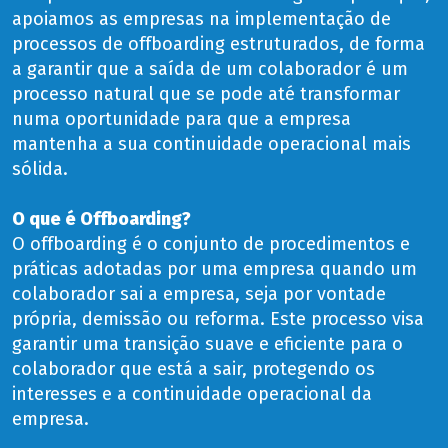
apoiamos as empresas na implementação de
processos de offboarding estruturados, de forma
a garantir que a saída de um colaborador é um
processo natural que se pode até transformar
numa oportunidade para que a empresa
mantenha a sua continuidade operacional mais
sólida.
O que é Offboarding?
O offboarding é o conjunto de procedimentos e
práticas adotadas por uma empresa quando um
colaborador sai a empresa, seja por vontade
própria, demissão ou reforma. Este processo visa
garantir uma transição suave e eficiente para o
colaborador que está a sair, protegendo os
interesses e a continuidade operacional da
empresa.