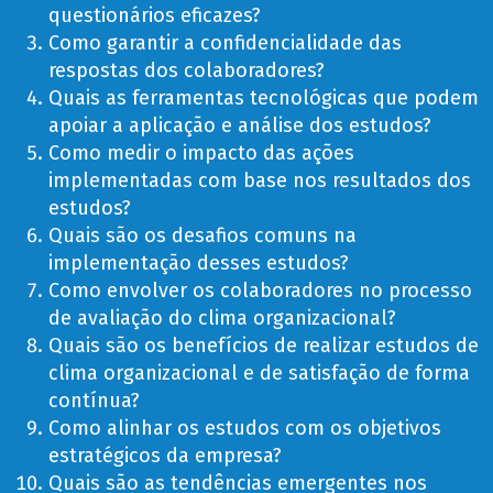
questionários eficazes?
Como garantir a confidencialidade das
respostas dos colaboradores?
Quais as ferramentas tecnológicas que podem
apoiar a aplicação e análise dos estudos?
Como medir o impacto das ações
implementadas com base nos resultados dos
estudos?
Quais são os desafios comuns na
implementação desses estudos?
Como envolver os colaboradores no processo
de avaliação do clima organizacional?
Quais são os benefícios de realizar estudos de
clima organizacional e de satisfação de forma
contínua?
Como alinhar os estudos com os objetivos
estratégicos da empresa?
Quais são as tendências emergentes nos