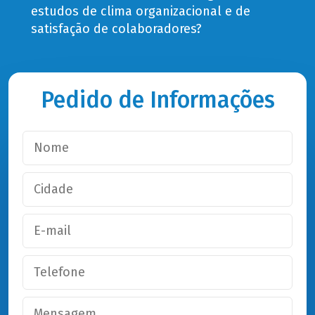
estudos de clima organizacional e de
satisfação de colaboradores?
Pedido de Informações