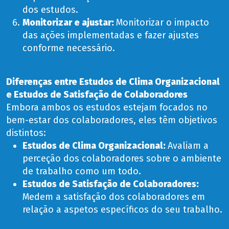
dos estudos.
Monitorizar e ajustar:
Monitorizar o impacto
das ações implementadas e fazer ajustes
conforme necessário.
Diferenças entre Estudos de Clima Organizacional
e Estudos de Satisfação de Colaboradores
Embora ambos os estudos estejam focados no
bem-estar dos colaboradores, eles têm objetivos
distintos:
Estudos de Clima Organizacional:
Avaliam a
perceção dos colaboradores sobre o ambiente
de trabalho como um todo.
Estudos de Satisfação de Colaboradores:
Medem a satisfação dos colaboradores em
relação a aspetos específicos do seu trabalho.