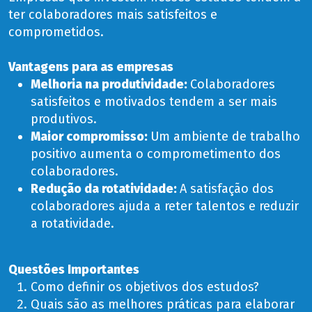
ter colaboradores mais satisfeitos e
comprometidos
.
Vantagens para as empresas
Melhoria na produtividade:
Colaboradores
satisfeitos e motivados tendem a ser mais
produtivos.
Maior compromisso:
Um ambiente de trabalho
positivo aumenta o comprometimento dos
colaboradores.
Redução da rotatividade:
A satisfação dos
colaboradores ajuda a reter talentos e reduzir
a rotatividade.
Questões Importantes
Como definir os objetivos dos estudos?
Quais são as melhores práticas para elaborar