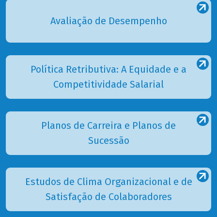
Avaliação de Desempenho
Política Retributiva: A Equidade e a
Competitividade Salarial
Planos de Carreira e Planos de
Sucessão
Estudos de Clima Organizacional e de
Satisfação de Colaboradores