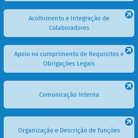
Acolhimento e Integração de
Colaboradores
Apoio no cumprimento de Requisitos e
Obrigações Legais
Comunicação Interna
Organização e Descrição de funções