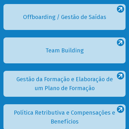
Offboarding / Gestão de Saídas
Team Building
Gestão da Formação e Elaboração de
um Plano de Formação
Política Retributiva e Compensações e
Benefícios