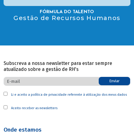
FÓRMULA DO TALENTO
Gestão de Recursos Humanos
Subscreva a nossa newsletter para estar sempre
atualizado sobre a gestão de RH's
Enviar
Li e aceito a
política de privacidade
referente à utilização dos meus dados
Aceito receber as newsletters
Onde estamos