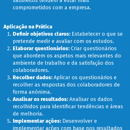
satisfeitos tendem a estar mais
comprometidos com a empresa.
Aplicação na Prática
Definir objetivos claros:
Estabelecer o que se
pretende medir e avaliar com os estudos.
Elaborar questionários:
Criar questionários
que abordem os aspetos mais relevantes do
ambiente de trabalho e da satisfação dos
colaboradores.
Recolher dados:
Aplicar os questionários e
recolher as respostas dos colaboradores de
forma anónima.
Analisar os resultados:
Analisar os dados
recolhidos para identificar tendências e áreas
de melhoria.
Implementar ações:
Desenvolver e
implementar ações com base nos resultados