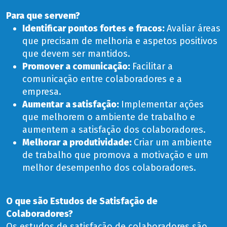
Para que servem?
Identificar pontos fortes e fracos:
Avaliar áreas
que precisam de melhoria e aspetos positivos
que devem ser mantidos.
Promover a comunicação:
Facilitar a
comunicação entre colaboradores e a
empresa.
Aumentar a satisfação:
Implementar ações
que melhorem o ambiente de trabalho e
aumentem a satisfação dos colaboradores.
Melhorar a produtividade:
Criar um ambiente
de trabalho que promova a motivação e um
melhor desempenho dos colaboradores.
O que são Estudos de Satisfação de
Colaboradores?
Os estudos de satisfação de colaboradores são