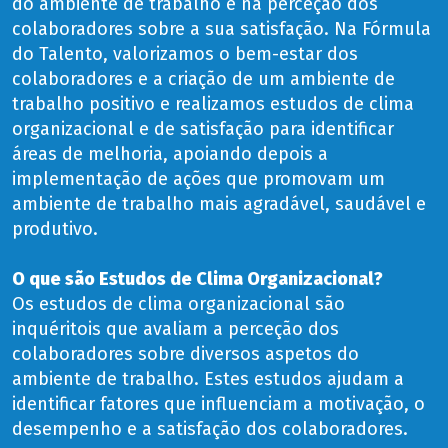
do ambiente de trabalho e na perceção dos
colaboradores sobre a sua satisfação. Na Fórmula
do Talento, valorizamos o bem-estar dos
colaboradores e a criação de um ambiente de
trabalho positivo e realizamos estudos de clima
organizacional e de satisfação para identificar
áreas de melhoria, apoiando depois a
implementação de ações que promovam um
ambiente de trabalho mais agradável, saudável e
produtivo.
O que são Estudos de Clima Organizacional?
Os estudos de clima organizacional são
inquéritois que avaliam a perceção dos
colaboradores sobre diversos aspetos do
ambiente de trabalho. Estes estudos ajudam a
identificar fatores que influenciam a motivação, o
desempenho e a satisfação dos colaboradores.