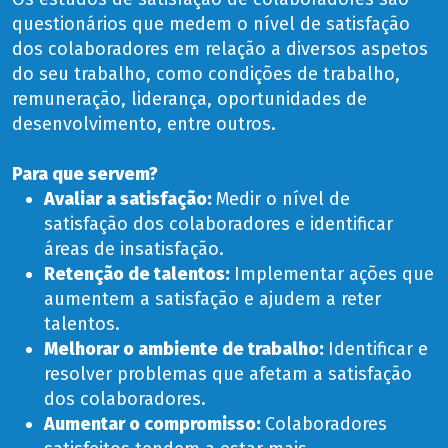
questionários que medem o nível de satisfação
dos colaboradores em relação a diversos aspetos
do seu trabalho, como condições de trabalho,
remuneração, liderança, oportunidades de
desenvolvimento, entre outros.
Para que servem?
Avaliar a satisfação:
Medir o nível de
satisfação dos colaboradores e identificar
áreas de insatisfação.
Retenção de talentos:
Implementar ações que
aumentem a satisfação e ajudem a reter
talentos.
Melhorar o ambiente de trabalho:
Identificar e
resolver problemas que afetam a satisfação
dos colaboradores.
Aumentar o compromisso:
Colaboradores