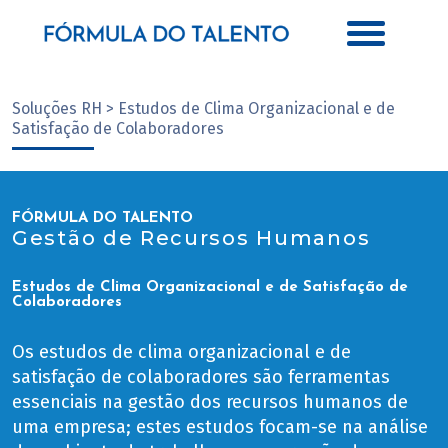
Soluções RH > Estudos de Clima Organizacional e de
Satisfação de Colaboradores
FÓRMULA DO TALENTO
Gestão de Recursos Humanos
Estudos de Clima Organizacional e de Satisfação de
Colaboradores
Os estudos de clima organizacional e de
satisfação de colaboradores são ferramentas
essenciais na gestão dos recursos humanos de
uma empresa; estes estudos focam-se na análise