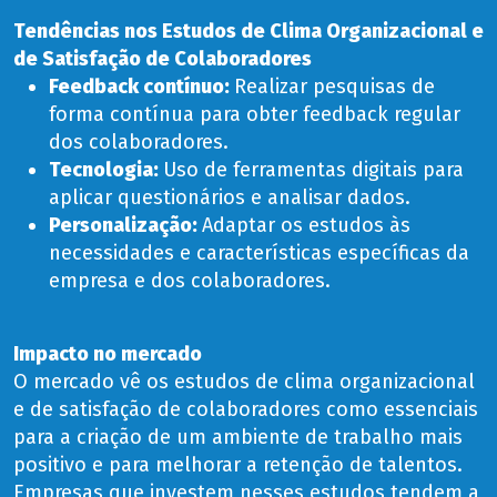
Tendências nos Estudos de Clima Organizacional e
de Satisfação de Colaboradores
Feedback contínuo:
Realizar pesquisas de
forma contínua para obter feedback regular
dos colaboradores.
Tecnologia:
Uso de ferramentas digitais para
aplicar questionários e analisar dados.
Personalização:
Adaptar os estudos às
necessidades e características específicas da
empresa e dos colaboradores.
Impacto no mercado
O mercado vê os estudos de clima organizacional
e de satisfação de colaboradores como essenciais
para a criação de um ambiente de trabalho mais
positivo e para melhorar a retenção de talentos.
Empresas que investem nesses estudos tendem a