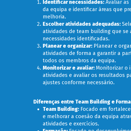
Identificar necessidades:
Avaliar as
da equipa e identificar áreas que p
melhoria.
Escolher atividades adequadas
:
Sel
atividades de team building que s
necessidades identificadas.
Planear e organizar:
Planear e organ
atividades de forma a garantir a par
todos os membros da equipa.
Monitorizar e avaliar:
Monitorizar o
atividades e avaliar os resultados p
ajustes conforme necessário.
Diferenças entre Team Building e Form
Team Building:
Focado em fortalece
e melhorar a coesão da equipa atra
atividades e exercícios.