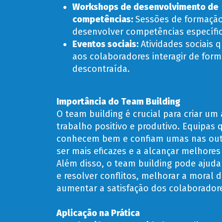
Workshops de desenvolvimento de
competências:
Sessões de formaçã
desenvolver competências específic
Eventos sociais:
Atividades sociais
aos colaboradores interagir de for
descontraída.
Importância do Team Building
O team building é crucial para criar um
trabalho positivo e produtivo. Equipas 
conhecem bem e confiam umas nas out
ser mais eficazes e a alcançar melhores
Além disso, o team building pode ajudar 
e resolver conflitos, melhorar a moral 
aumentar a satisfação dos colaborador
Aplicação na Prática