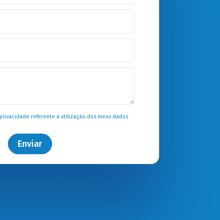
 privacidade
referente à utilização dos meus dados
Enviar