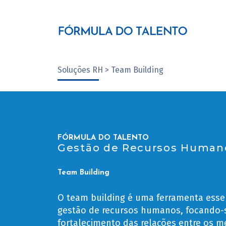
Soluções RH > Team Building
FÓRMULA DO TALENTO
Gestão de Recursos Human
Team Building
O team building é uma ferramenta esse
gestão de recursos humanos, focando-
fortalecimento das relações entre os 