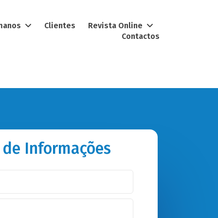
umanos
Clientes
Revista Online
Contactos
 de Informações