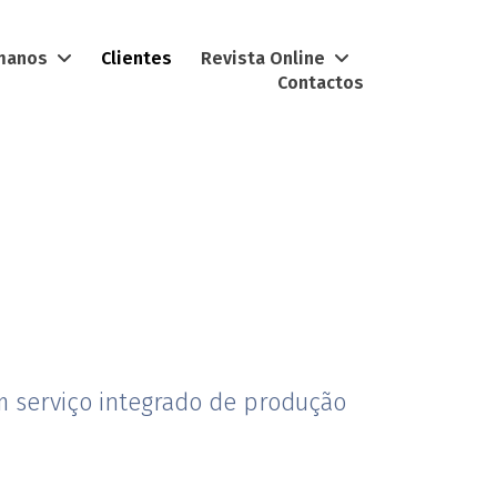
umanos
Clientes
Revista Online
Contactos
m serviço integrado de produção