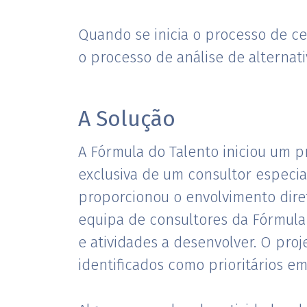
Quando se inicia o processo de ce
o processo de análise de alternativ
A Solução
A Fórmula do Talento iniciou um 
exclusiva de um consultor especia
proporcionou o envolvimento dire
equipa de consultores da Fórmula
e atividades a desenvolver. O pr
identificados como prioritários e