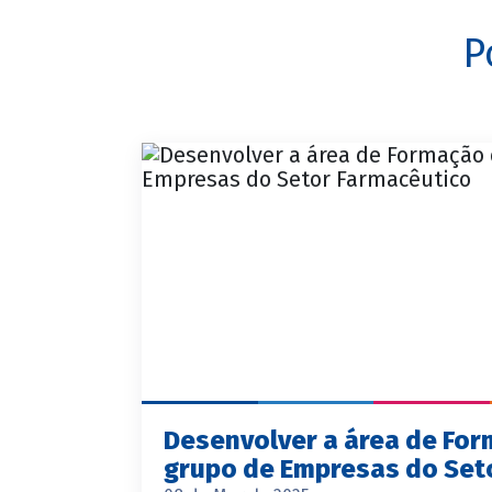
P
Desenvolver a área de Fo
grupo de Empresas do Set