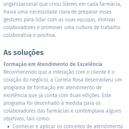
organizacional que criou líderes em cada farmácia,
havia uma necessidade clara de preparar esses
gestores para lidar com as suas equipas, motivar
colaboradores e promover uma cultura de trabalho
colaborativa e positiva.
As soluções
Formação em Atendimento de Excelência
Reconhecendo que a interação com o cliente é o
coração do negócio, a Correia Rosa desenvolveu um
programa de formação em atendimento de
excelência que já conta com duas edições. Este
programa foi desenhado à medida para os
colaboradores das farmácias e contemplava alguns
objetivos, tais como:
Conhecer e aplicar os conceitos de atendimento