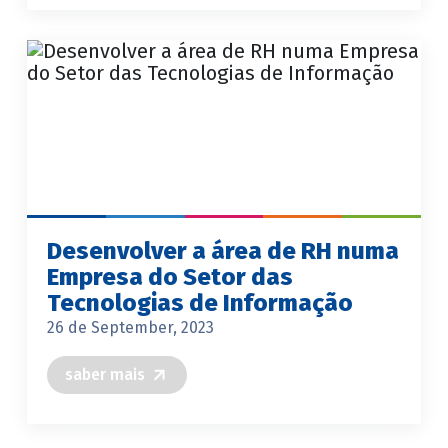
Desenvolver a área de RH numa
Empresa do Setor das
Tecnologias de Informação
26 de September, 2023
saber mais