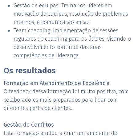
Gestão de equipas: Treinar os líderes em
motivação de equipas, resolução de problemas
internos, e comunicação eficaz.
Team coaching: Implementação de sessões
regulares de coaching para os líderes, visando o
desenvolvimento contínuo das suas
competências de liderança.
Os resultados
Formação em Atendimento de Excelência
O feedback dessa formação foi muito positivo, com
colaboradores mais preparados para lidar com
diferentes perfis de clientes.
Gestão de Conflitos
Esta formação ajudou a criar um ambiente de