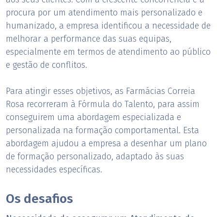
procura por um atendimento mais personalizado e
humanizado, a empresa identificou a necessidade de
melhorar a performance das suas equipas,
especialmente em termos de atendimento ao público
e gestão de conflitos.
Para atingir esses objetivos, as Farmácias Correia
Rosa recorreram à Fórmula do Talento, para assim
conseguirem uma abordagem especializada e
personalizada na formação comportamental. Esta
abordagem ajudou a empresa a desenhar um plano
de formação personalizado, adaptado às suas
necessidades específicas.
Os desafios