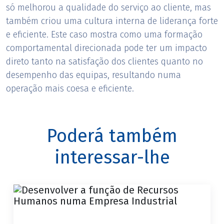
só melhorou a qualidade do serviço ao cliente, mas
também criou uma cultura interna de liderança forte
e eficiente. Este caso mostra como uma formação
comportamental direcionada pode ter um impacto
direto tanto na satisfação dos clientes quanto no
desempenho das equipas, resultando numa
operação mais coesa e eficiente.
Poderá também
interessar-lhe