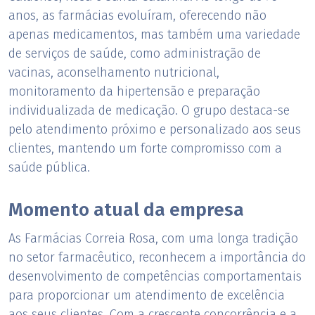
anos, as farmácias evoluíram, oferecendo não
apenas medicamentos, mas também uma variedade
de serviços de saúde, como administração de
vacinas, aconselhamento nutricional,
monitoramento da hipertensão e preparação
individualizada de medicação. O grupo destaca-se
pelo atendimento próximo e personalizado aos seus
clientes, mantendo um forte compromisso com a
saúde pública.
Momento atual da empresa
As Farmácias Correia Rosa, com uma longa tradição
no setor farmacêutico, reconhecem a importância do
desenvolvimento de competências comportamentais
para proporcionar um atendimento de excelência
aos seus clientes. Com a crescente concorrência e a