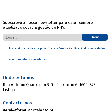
Subscreva a nossa newsletter para estar sempre
atualizado sobre a gestão de RH's
Enviar
Li e aceito a
política de privacidade
referente à utilização dos meus dados
Aceito receber as newsletters
Onde estamos
Rua António Quadros, n.9 G - Escritório 6, 1600-875
Lisboa
Contacte-nos
geral@formuladotalento.pt