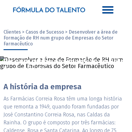
Clientes > Casos de Sucesso > Desenvolver a área de
Formação de RH num grupo de Empresas do Setor
Farmacêutico
Desenvolver a área de Formação de
RH num grupo de Empresas do Setor
Farmacêutico
A história da empresa
As Farmácias Correia Rosa têm uma longa história
que remonta a 1949, quando foram fundadas por
José Constantino Correia Rosa, nas Caldas da
Rainha. O grupo é composto por três farmácias:
Caldense, Rosa e Santa Catarina. Ao longo de 75