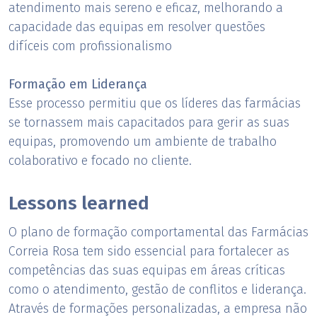
atendimento mais sereno e eficaz, melhorando a
capacidade das equipas em resolver questões
difíceis com profissionalismo
Formação em Liderança
Esse processo permitiu que os líderes das farmácias
se tornassem mais capacitados para gerir as suas
equipas, promovendo um ambiente de trabalho
colaborativo e focado no cliente.
Lessons learned
O plano de formação comportamental das Farmácias
Correia Rosa tem sido essencial para fortalecer as
competências das suas equipas em áreas críticas
como o atendimento, gestão de conflitos e liderança.
Através de formações personalizadas, a empresa não