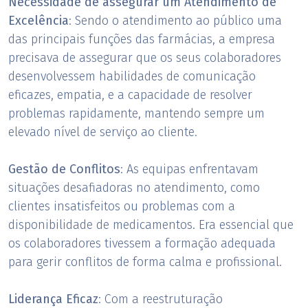
Necessidade de assegurar um Atendimento de
Excelência
: Sendo o atendimento ao público uma
das principais funções das farmácias, a empresa
precisava de assegurar que os seus colaboradores
desenvolvessem habilidades de comunicação
eficazes, empatia, e a capacidade de resolver
problemas rapidamente, mantendo sempre um
elevado nível de serviço ao cliente.
Gestão de Conflitos
: As equipas enfrentavam
situações desafiadoras no atendimento, como
clientes insatisfeitos ou problemas com a
disponibilidade de medicamentos. Era essencial que
os colaboradores tivessem a formação adequada
para gerir conflitos de forma calma e profissional.
Liderança Eficaz
: Com a reestruturação