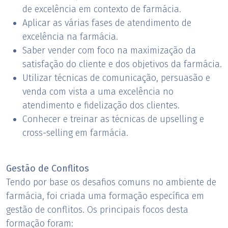
de excelência em contexto de farmácia.
Aplicar as várias fases de atendimento de
excelência na farmácia.
Saber vender com foco na maximização da
satisfação do cliente e dos objetivos da farmácia.
Utilizar técnicas de comunicação, persuasão e
venda com vista a uma excelência no
atendimento e fidelização dos clientes.
​Conhecer e treinar as técnicas de upselling e
cross-selling em farmácia.
Gestão de Conflitos
Tendo por base os desafios comuns no ambiente de
farmácia, foi criada uma formação específica em
gestão de conflitos. Os principais focos desta
formação foram: