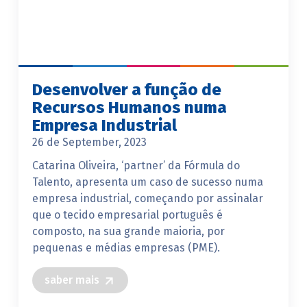
Desenvolver a função de
Recursos Humanos numa
Empresa Industrial
26 de September, 2023
Catarina Oliveira, ‘partner’ da Fórmula do
Talento, apresenta um caso de sucesso numa
empresa industrial, começando por assinalar
que o tecido empresarial português é
composto, na sua grande maioria, por
pequenas e médias empresas (PME).
saber mais