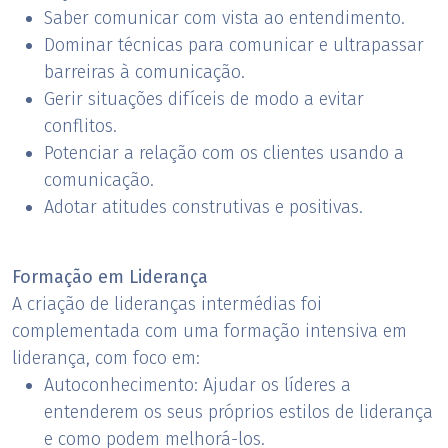
Saber comunicar com vista ao entendimento.
Dominar técnicas para comunicar e ultrapassar
barreiras à comunicação.
Gerir situações difíceis de modo a evitar
conflitos.
Potenciar a relação com os clientes usando a
comunicação.
Adotar atitudes construtivas e positivas.
​Formação em Liderança
A criação de lideranças intermédias foi
complementada com uma formação intensiva em
liderança, com foco em:
Autoconhecimento: Ajudar os líderes a
entenderem os seus próprios estilos de liderança
e como podem melhorá-los.