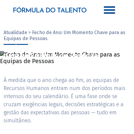
Atualidade > Fecho de Ano: Um Momento Chave para as
Equipas de Pessoas
Fecho de Ano: Um Momento Chave
para as Equipas de Pessoas
Com Catarina Oliveira
À medida que o ano chega ao fim, as equipas de
Recursos Humanos entram num dos períodos mais
intensos do seu calendário. É uma fase onde se
cruzam exigências legais, decisões estratégicas e a
gestão das expectativas das pessoas — tudo em
simultâneo.