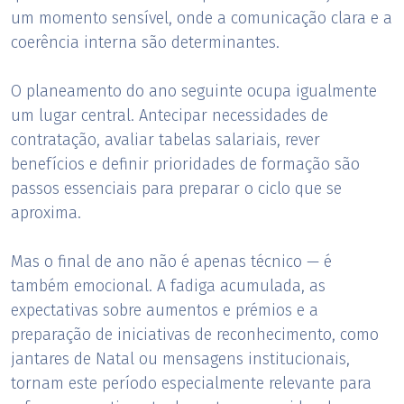
um momento sensível, onde a comunicação clara e a
coerência interna são determinantes.
O planeamento do ano seguinte ocupa igualmente
um lugar central. Antecipar necessidades de
contratação, avaliar tabelas salariais, rever
benefícios e definir prioridades de formação são
passos essenciais para preparar o ciclo que se
aproxima.
Mas o final de ano não é apenas técnico — é
também emocional. A fadiga acumulada, as
expectativas sobre aumentos e prémios e a
preparação de iniciativas de reconhecimento, como
jantares de Natal ou mensagens institucionais,
tornam este período especialmente relevante para