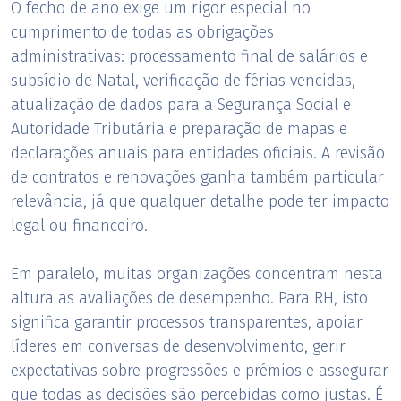
O fecho de ano exige um rigor especial no
cumprimento de todas as obrigações
administrativas: processamento final de salários e
subsídio de Natal, verificação de férias vencidas,
atualização de dados para a Segurança Social e
Autoridade Tributária e preparação de mapas e
declarações anuais para entidades oficiais. A revisão
de contratos e renovações ganha também particular
relevância, já que qualquer detalhe pode ter impacto
legal ou financeiro.
Em paralelo, muitas organizações concentram nesta
altura as avaliações de desempenho. Para RH, isto
significa garantir processos transparentes, apoiar
líderes em conversas de desenvolvimento, gerir
expectativas sobre progressões e prémios e assegurar
que todas as decisões são percebidas como justas. É