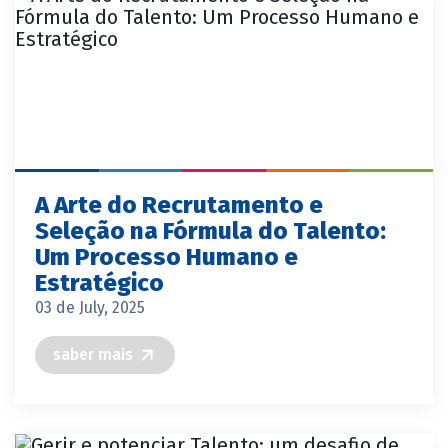
A Arte do Recrutamento e
Seleção na Fórmula do Talento:
Um Processo Humano e
Estratégico
03 de July, 2025
saber mais