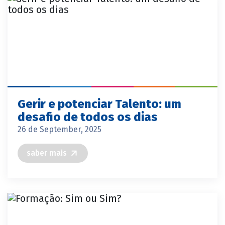
Gerir e potenciar Talento: um
desafio de todos os dias
26 de September, 2025
saber mais