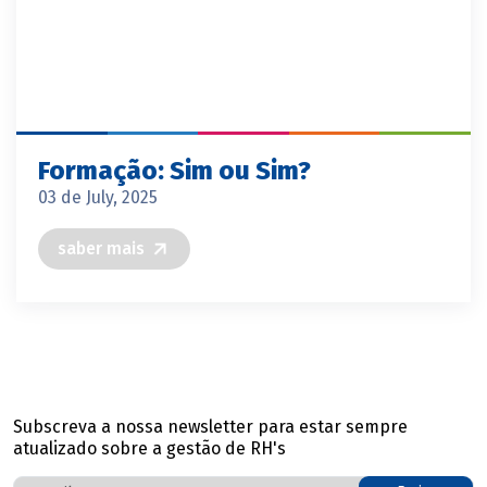
Formação: Sim ou Sim?
03 de July, 2025
saber mais
Subscreva a nossa newsletter para estar sempre
atualizado sobre a gestão de RH's