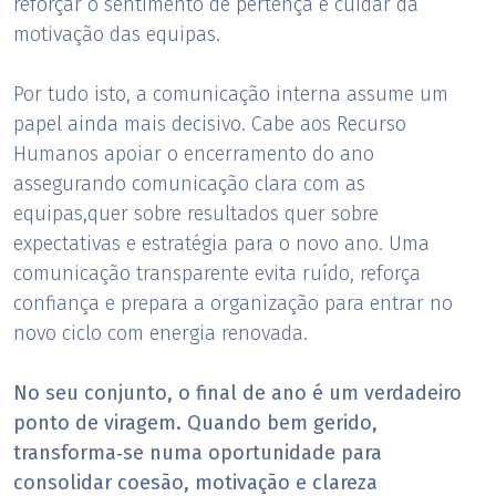
reforçar o sentimento de pertença e cuidar da
motivação das equipas.
Por tudo isto, a comunicação interna assume um
papel ainda mais decisivo. Cabe aos Recurso
Humanos apoiar o encerramento do ano
assegurando comunicação clara com as
equipas,quer sobre resultados quer sobre
expectativas e estratégia para o novo ano. Uma
comunicação transparente evita ruído, reforça
confiança e prepara a organização para entrar no
novo ciclo com energia renovada.
No seu conjunto, o final de ano é um verdadeiro
ponto de viragem. Quando bem gerido,
transforma‑se numa oportunidade para
consolidar coesão, motivação e clareza