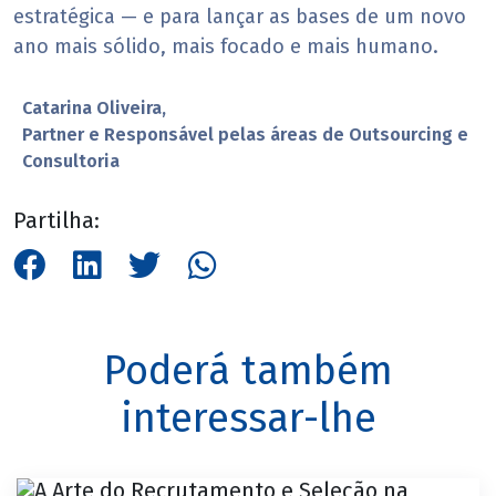
estratégica — e para lançar as bases de um novo
ano mais sólido, mais focado e mais humano.
Catarina Oliveira,
Partner e Responsável pelas áreas de Outsourcing e
Consultoria
Partilha:
Poderá também
interessar-lhe