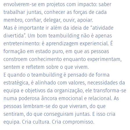
envolverem-se em projetos com impacto: saber
trabalhar juntas, conhecer as forças de cada
membro, confiar, delegar, ouvir, apoiar.
Mas é importante ir além da ideia de “atividade
divertida”. Um bom teambuilding não é apenas
entretenimento: é aprendizagem experiencial. É
formação em estado puro, em que as pessoas
constroem conhecimento enquanto experimentam,
sentem e refletem sobre o que vivem.
E quando o teambuilding é pensado de forma
estratégica, é alinhado com valores, necessidades da
equipa e objetivos da organização, ele transforma-se
numa poderosa âncora emocional e relacional. As
pessoas lembram-se do que viveram, do que
sentiram, do que conseguiram juntas. E isso cria
equipa. Cria cultura. Cria compromisso.