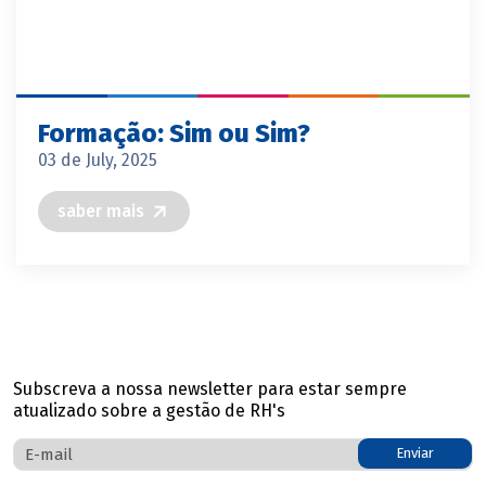
Formação: Sim ou Sim?
03 de July, 2025
saber mais
Subscreva a nossa newsletter para estar sempre
atualizado sobre a gestão de RH's
Enviar