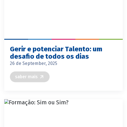
Gerir e potenciar Talento: um
desafio de todos os dias
26 de September, 2025
saber mais