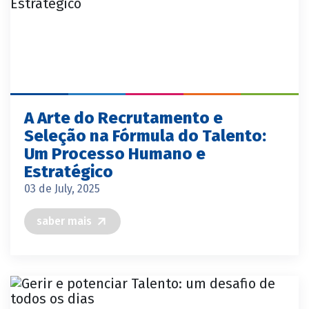
A Arte do Recrutamento e
Seleção na Fórmula do Talento:
Um Processo Humano e
Estratégico
03 de July, 2025
saber mais