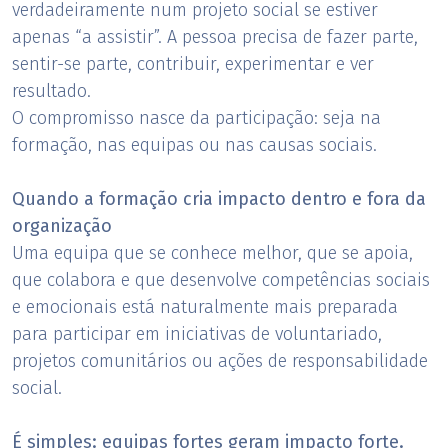
verdadeiramente num projeto social se estiver
apenas “a assistir”. A pessoa precisa de fazer parte,
sentir-se parte, contribuir, experimentar e ver
resultado.
O compromisso nasce da participação: seja na
formação, nas equipas ou nas causas sociais.
Quando a formação cria impacto dentro e fora da
organização
Uma equipa que se conhece melhor, que se apoia,
que colabora e que desenvolve competências sociais
e emocionais está naturalmente mais preparada
para participar em iniciativas de voluntariado,
projetos comunitários ou ações de responsabilidade
social.
É simples: equipas fortes geram impacto forte.