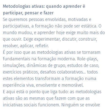
Metodologias ativas: quando aprender é
participar, pensar e fazer
Se queremos pessoas envolvidas, motivadas e
participativas, a formação não pode ser estática. O
mundo mudou, e aprender hoje exige muito mais do
que ouvir. Exige experimentar, discutir, construir,
resolver, aplicar, refletir.
É por isso que as metodologias ativas se tornaram
fundamentais na formação moderna. Role-plays,
simulações, dinâmicas de grupo, estudos de caso,
exercícios práticos, desafios colaborativos… todos
estes elementos transformam a formação numa
experiência viva, envolvente e memorável.
E aqui está o ponto que liga tudo: as metodologias
ativas são as mesmas que fazem com que as
iniciativas sociais funcionem. Ninguém se envolve