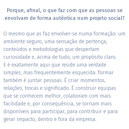
Porque, afinal, o que faz com que as pessoas se
envolvam de forma autêntica num projeto social?
O mesmo que as faz envolver-se numa formação: um
ambiente seguro, uma sensação de pertença,
conteúdos e metodologias que despertam
curiosidade e, acima de tudo, um propósito claro.
E é exatamente aqui que reside uma verdade
simples, mas frequentemente esquecida: formar
também é juntar pessoas. É criar momentos,
relações, trocas e significado. É construir equipas
que se conhecem melhor, colaboram com mais
facilidade e, por consequência, se tornam mais
disponíveis para participar, para contribuir e para
gerar impacto, dentro e fora da empresa.