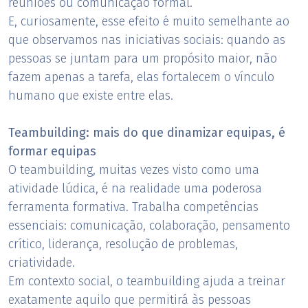
reuniões ou comunicação formal.
E, curiosamente, esse efeito é muito semelhante ao
que observamos nas iniciativas sociais: quando as
pessoas se juntam para um propósito maior, não
fazem apenas a tarefa, elas fortalecem o vínculo
humano que existe entre elas.
Teambuilding: mais do que dinamizar equipas, é
formar equipas
O teambuilding, muitas vezes visto como uma
atividade lúdica, é na realidade uma poderosa
ferramenta formativa. Trabalha competências
essenciais: comunicação, colaboração, pensamento
crítico, liderança, resolução de problemas,
criatividade.
Em contexto social, o teambuilding ajuda a treinar
exatamente aquilo que permitirá às pessoas