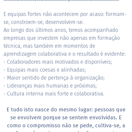
E equipas fortes não acontecem por acaso: formam-
se, constroem-se, desenvolvem-se.
Ao longo dos últimos anos, temos acompanhado
empresas que investem não apenas em formação
técnica, mas também em momentos de
aprendizagem colaborativa e o resultado é evidente:
- Colaboradores mais motivados e disponíveis;
- Equipas mais coesas e alinhadas;
- Maior sentido de pertença à organização;
- Lideranças mais humanas e próximas;
- Cultura interna mais forte e colaborativa.
E tudo isto nasce do mesmo lugar: pessoas que
se envolvem porque se sentem envolvidas. E
como o compromisso não se pede, cultiva-se, a