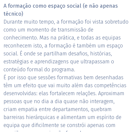
A formação como espaço social (e não apenas
técnico)
Durante muito tempo, a formação foi vista sobretudo
como um momento de transmissão de
conhecimento. Mas na prática, e todas as equipas
reconhecem isto, a formação é também um espaço
social. É onde se partilham desafios, histórias,
estratégias e aprendizagens que ultrapassam o
conteúdo formal do programa.
É por isso que sessões formativas bem desenhadas
têm um efeito que vai muito além das competências
desenvolvidas: elas fortalecem relações. Aproximam
pessoas que no dia a dia quase não interagem,
criam empatia entre departamentos, quebram
barreiras hierárquicas e alimentam um espírito de
equipa que dificilmente se constrói apenas com