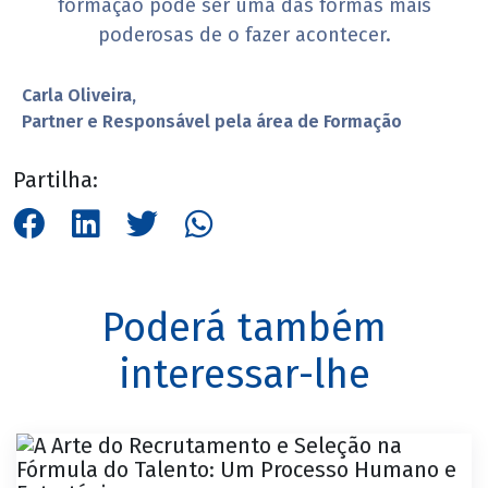
formação pode ser uma das formas mais
poderosas de o fazer acontecer.
Carla Oliveira,
Partner e Responsável pela área de Formação
Partilha:
Poderá também
interessar-lhe