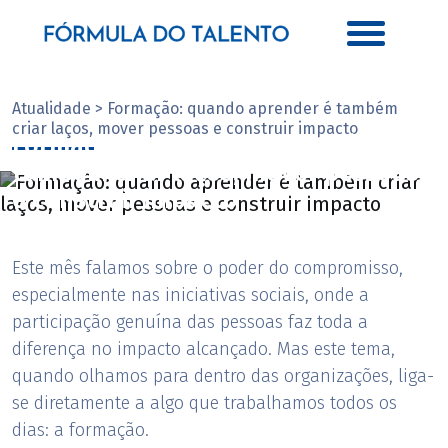
Atualidade > Formação: quando aprender é também
criar laços, mover pessoas e construir impacto
Formação: quando aprender é
também criar laços, mover pessoas
e construir impacto
Com Carla Oliveira
Este mês falamos sobre o poder do compromisso,
especialmente nas iniciativas sociais, onde a
participação genuína das pessoas faz toda a
diferença no impacto alcançado. Mas este tema,
quando olhamos para dentro das organizações, liga-
se diretamente a algo que trabalhamos todos os
dias: a formação.