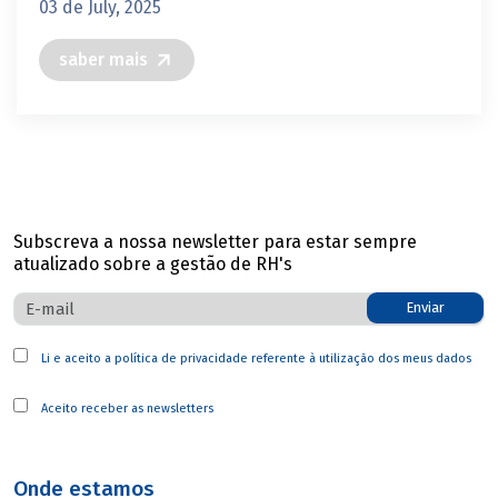
03 de July, 2025
saber mais
Subscreva a nossa newsletter para estar sempre
atualizado sobre a gestão de RH's
Enviar
Li e aceito a
política de privacidade
referente à utilização dos meus dados
Aceito receber as newsletters
Onde estamos