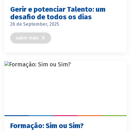
Gerir e potenciar Talento: um
desafio de todos os dias
26 de September, 2025
saber mais
Formação: Sim ou Sim?