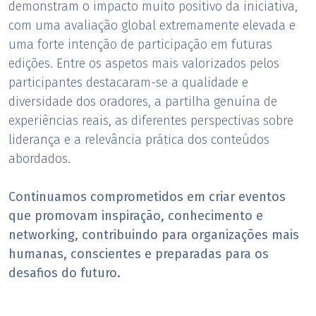
demonstram o impacto muito positivo da iniciativa,
com uma avaliação global extremamente elevada e
uma forte intenção de participação em futuras
edições. Entre os aspetos mais valorizados pelos
participantes destacaram-se a qualidade e
diversidade dos oradores, a partilha genuína de
experiências reais, as diferentes perspectivas sobre
liderança e a relevância prática dos conteúdos
abordados.
Continuamos comprometidos em criar eventos
que promovam inspiração, conhecimento e
networking, contribuindo para organizações mais
humanas, conscientes e preparadas para os
desafios do futuro.