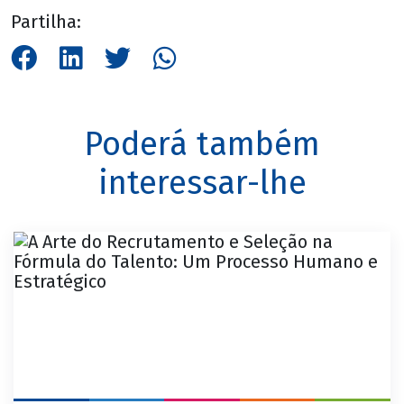
Partilha:
Poderá também
interessar-lhe