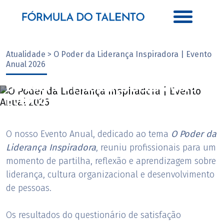
Atualidade > O Poder da Liderança Inspiradora | Evento
Anual 2026
O Poder da Liderança Inspiradora |
Evento Anual 2026
O nosso Evento Anual, dedicado ao tema
O Poder da
Liderança Inspiradora
, reuniu profissionais para um
momento de partilha, reflexão e aprendizagem sobre
liderança, cultura organizacional e desenvolvimento
de pessoas.
Os resultados do questionário de satisfação