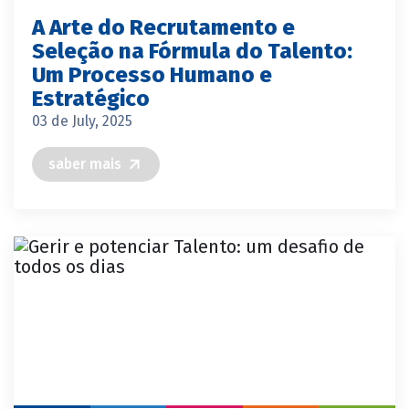
A Arte do Recrutamento e
Seleção na Fórmula do Talento:
Um Processo Humano e
Estratégico
03 de July, 2025
saber mais