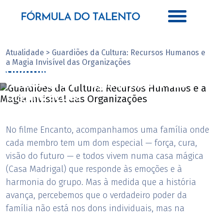
Atualidade > Guardiões da Cultura: Recursos Humanos e
a Magia Invisível das Organizações
Guardiões da Cultura: Recursos
Humanos e a Magia Invisível das
Organizações
Com Catarina Oliveira
No filme Encanto, acompanhamos uma família onde
cada membro tem um dom especial — força, cura,
visão do futuro — e todos vivem numa casa mágica
(Casa Madrigal) que responde às emoções e à
harmonia do grupo. Mas à medida que a história
avança, percebemos que o verdadeiro poder da
família não está nos dons individuais, mas na