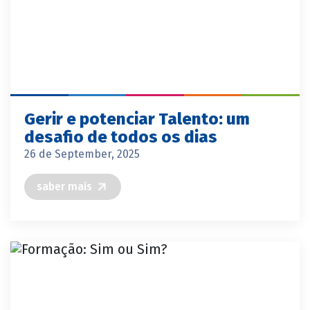
Gerir e potenciar Talento: um
desafio de todos os dias
26 de September, 2025
saber mais