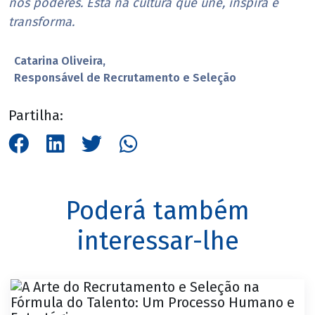
nos poderes. Está na cultura que une, inspira e
transforma.
Catarina Oliveira,
Responsável de Recrutamento e Seleção
Partilha:
Poderá também
interessar-lhe