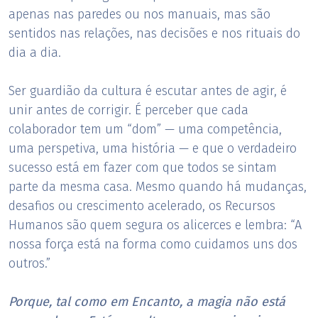
apenas nas paredes ou nos manuais, mas são
sentidos nas relações, nas decisões e nos rituais do
dia a dia.
Ser guardião da cultura é escutar antes de agir, é
unir antes de corrigir. É perceber que cada
colaborador tem um “dom” — uma competência,
uma perspetiva, uma história — e que o verdadeiro
sucesso está em fazer com que todos se sintam
parte da mesma casa. Mesmo quando há mudanças,
desafios ou crescimento acelerado, os Recursos
Humanos são quem segura os alicerces e lembra: “A
nossa força está na forma como cuidamos uns dos
outros.”
Porque, tal como em Encanto, a magia não está