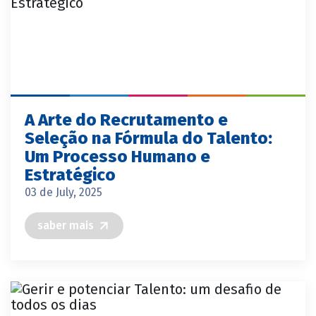
A Arte do Recrutamento e
Seleção na Fórmula do Talento:
Um Processo Humano e
Estratégico
03 de July, 2025
saber mais