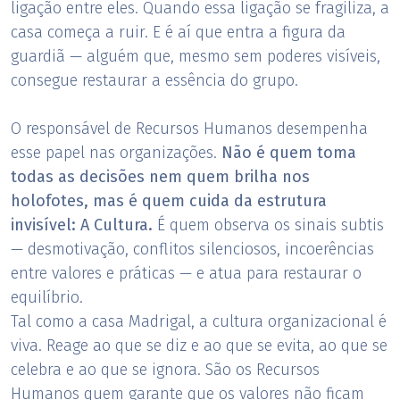
ligação entre eles. Quando essa ligação se fragiliza, a
casa começa a ruir. E é aí que entra a figura da
guardiã — alguém que, mesmo sem poderes visíveis,
consegue restaurar a essência do grupo.
O responsável de Recursos Humanos desempenha
esse papel nas organizações.
Não é quem toma
todas as decisões nem quem brilha nos
holofotes, mas é quem cuida da estrutura
invisível: A Cultura.
É quem observa os sinais subtis
— desmotivação, conflitos silenciosos, incoerências
entre valores e práticas — e atua para restaurar o
equilíbrio.
Tal como a casa Madrigal, a cultura organizacional é
viva. Reage ao que se diz e ao que se evita, ao que se
celebra e ao que se ignora. São os Recursos
Humanos quem garante que os valores não ficam