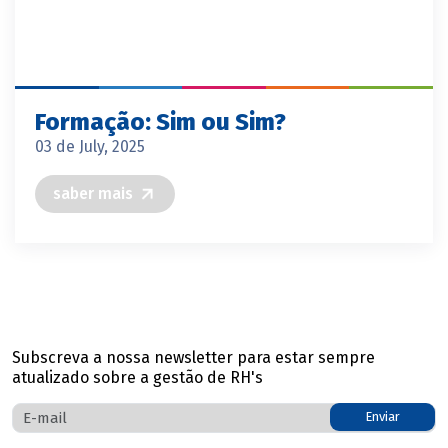
Formação: Sim ou Sim?
03 de July, 2025
saber mais
Subscreva a nossa newsletter para estar sempre
atualizado sobre a gestão de RH's
Enviar