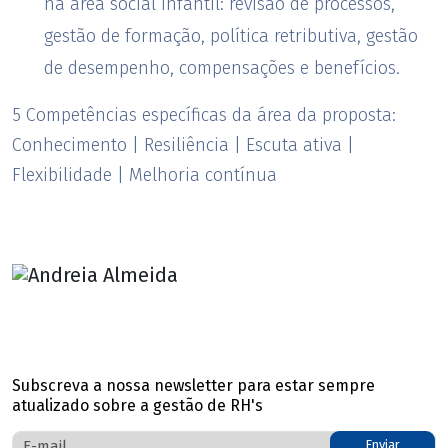
na área social infantil: revisão de processos,
gestão de formação, política retributiva, gestão
de desempenho, compensações e benefícios.
5 Competências específicas da área da proposta:
Conhecimento | Resiliência | Escuta ativa |
Flexibilidade | Melhoria contínua
Subscreva a nossa newsletter para estar sempre
atualizado sobre a gestão de RH's
Enviar