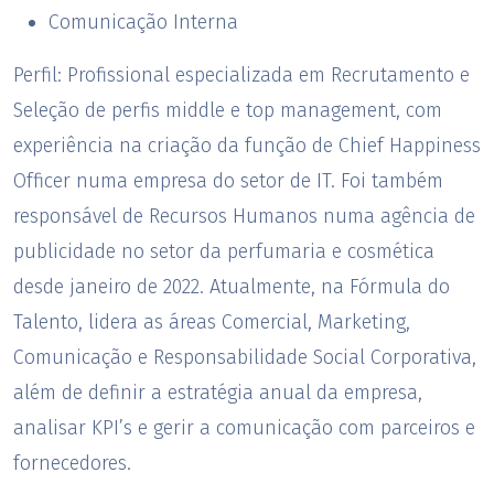
Comunicação Interna
Perfil:
Profissional especializada em Recrutamento e
Seleção de perfis middle e top management, com
experiência na criação da função de Chief Happiness
Officer numa empresa do setor de IT. Foi também
responsável de Recursos Humanos numa agência de
publicidade no setor da perfumaria e cosmética
desde janeiro de 2022. Atualmente, na Fórmula do
Talento, lidera as áreas Comercial, Marketing,
Comunicação e Responsabilidade Social Corporativa,
além de definir a estratégia anual da empresa,
analisar KPI’s e gerir a comunicação com parceiros e
fornecedores.