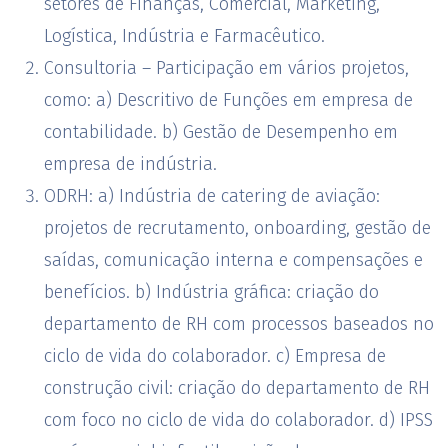
setores de Finanças, Comercial, Marketing,
Logística, Indústria e Farmacêutico.
Consultoria – Participação em vários projetos,
como: a) Descritivo de Funções em empresa de
contabilidade. b) Gestão de Desempenho em
empresa de indústria.
ODRH: a) Indústria de catering de aviação:
projetos de recrutamento, onboarding, gestão de
saídas, comunicação interna e compensações e
benefícios. b) Indústria gráfica: criação do
departamento de RH com processos baseados no
ciclo de vida do colaborador. c) Empresa de
construção civil: criação do departamento de RH
com foco no ciclo de vida do colaborador. d) IPSS