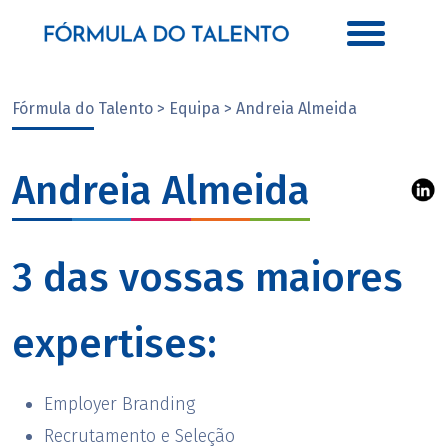
Fórmula do Talento > Equipa > Andreia Almeida
Andreia Almeida
3 das vossas maiores
expertises:
Employer Branding
Recrutamento e Seleção