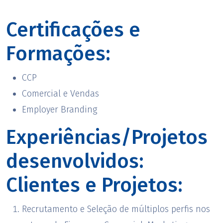
Certificações e
Formações:
CCP
Comercial e Vendas
Employer Branding
Experiências/Projetos
desenvolvidos:
Clientes e Projetos:
Recrutamento e Seleção de múltiplos perfis nos