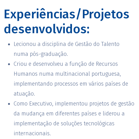
Experiências/Projetos
desenvolvidos:
Lecionou a disciplina de Gestão do Talento
numa pós-graduação.
Criou e desenvolveu a função de Recursos
Humanos numa multinacional portuguesa,
implementando processos em vários países de
atuação.
Como Executivo, implementou projetos de gestão
da mudança em diferentes países e liderou a
implementação de soluções tecnológicas
internacionais.