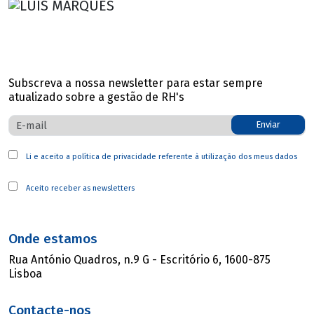
Subscreva a nossa newsletter para estar sempre
atualizado sobre a gestão de RH's
Enviar
Li e aceito a
política de privacidade
referente à utilização dos meus dados
Aceito receber as newsletters
Onde estamos
Rua António Quadros, n.9 G - Escritório 6, 1600-875
Lisboa
Contacte-nos