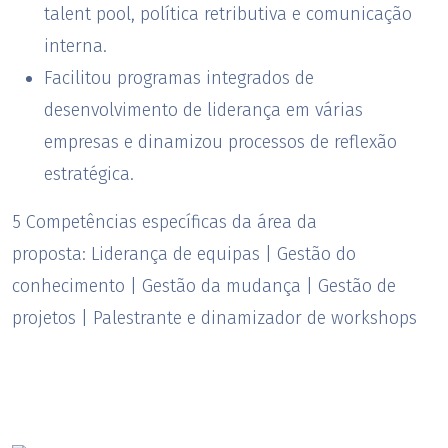
talent pool, política retributiva e comunicação
interna.
Facilitou programas integrados de
desenvolvimento de liderança em várias
empresas e dinamizou processos de reflexão
estratégica.
5 Competências específicas da área da
proposta: Liderança de equipas | Gestão do
conhecimento | Gestão da mudança | Gestão de
projetos | Palestrante e dinamizador de workshops