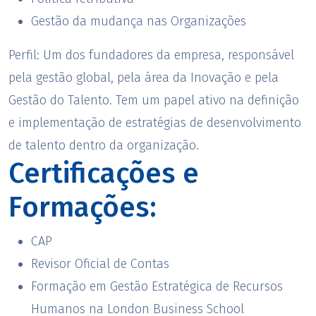
Gestão da mudança nas Organizações
Perfil:
Um dos fundadores da empresa, responsável
pela gestão global, pela área da Inovação e pela
Gestão do Talento. Tem um papel ativo na definição
e implementação de estratégias de desenvolvimento
de talento dentro da organização.
Certificações e
Formações:
CAP
Revisor Oficial de Contas
Formação em Gestão Estratégica de Recursos
Humanos na London Business School