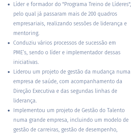
Líder e formador do "Programa Treino de Líderes",
pelo qual já passaram mais de 200 quadros
empresariais, realizando sessões de liderança e
mentoring.
Conduziu vários processos de sucessão em
PME’s, sendo o líder e implementador dessas
iniciativas.
Liderou um projeto de gestão da mudança numa
empresa de saúde, com acompanhamento da
Direção Executiva e das segundas linhas de
liderança.
Implementou um projeto de Gestão do Talento
numa grande empresa, incluindo um modelo de
gestão de carreiras, gestão de desempenho,