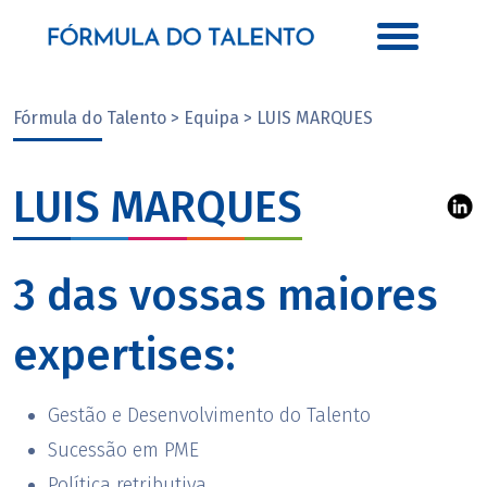
Fórmula do Talento > Equipa > LUIS MARQUES
LUIS MARQUES
3 das vossas maiores
expertises:
Gestão e Desenvolvimento do Talento
Sucessão em PME
Política retributiva