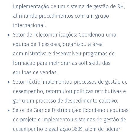
implementação de um sistema de gestão de RH,
alinhando procedimentos com um grupo
internacional.
Setor de Telecomunicações:
Coordenou uma
equipa de 3 pessoas, organizou a área
administrativa e desenvolveu programas de
formação para melhorar as soft skills das
equipas de vendas.
Setor Têxtil:
Implementou processos de gestão de
desempenho, reformulou políticas retributivas e
geriu um processo de despedimento coletivo.
Setor de Grande Distribuição:
Coordenou equipas
de projeto e implementou sistemas de gestão de
desempenho e avaliação 360º, além de liderar