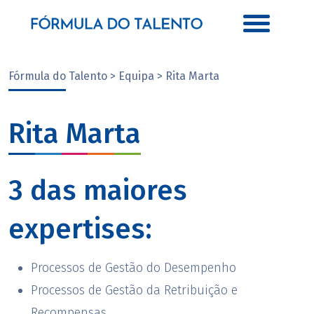
Fórmula do Talento > Equipa > Rita Marta
Rita Marta
3 das maiores
expertises:
Processos de Gestão do Desempenho
Processos de Gestão da Retribuição e
Recompensas