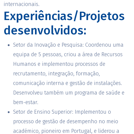
internacionais.
Experiências/Projetos
desenvolvidos:
Setor da Inovação e Pesquisa:
Coordenou uma
equipa de 5 pessoas, criou a área de Recursos
Humanos e implementou processos de
recrutamento, integração, formação,
comunicação interna e gestão de instalações.
Desenvolveu também um programa de saúde e
bem-estar.
Setor de Ensino Superior:
Implementou o
processo de gestão de desempenho no meio
académico, pioneiro em Portugal, e liderou a