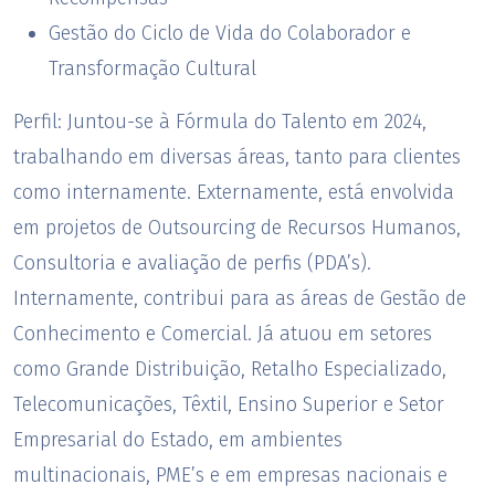
Gestão do Ciclo de Vida do Colaborador e
Transformação Cultural
Perfil:
Juntou-se à Fórmula do Talento em 2024,
trabalhando em diversas áreas, tanto para clientes
como internamente. Externamente, está envolvida
em projetos de Outsourcing de Recursos Humanos,
Consultoria e avaliação de perfis (PDA’s).
Internamente, contribui para as áreas de Gestão de
Conhecimento e Comercial. Já atuou em setores
como Grande Distribuição, Retalho Especializado,
Telecomunicações, Têxtil, Ensino Superior e Setor
Empresarial do Estado, em ambientes
multinacionais, PME’s e em empresas nacionais e