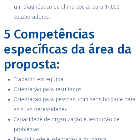
um diagnóstico de clima social para 17.000
colaboradores.
5 Competências
específicas da área da
proposta:
Trabalho em equipa
Orientação para resultados
Orientação para pessoas, com sensibilidade para
as suas necessidades
Capacidade de organização e resolução de
problemas
Flexibilidade e adaptação à mudança