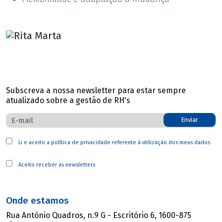
Subscreva a nossa newsletter para estar sempre
atualizado sobre a gestão de RH's
Enviar
Li e aceito a
política de privacidade
referente à utilização dos meus dados
Aceito receber as newsletters
Onde estamos
Rua António Quadros, n.9 G - Escritório 6, 1600-875